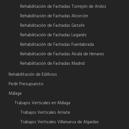
Rehabilitación de Fachadas Torrejón de Ardoz
Rehabilitación de Fachadas Alcorcón
Rehabilitación de Fachadas Getafe
Rehabilitación de Fachadas Leganés
Rehabilitación de Fachadas Fuenlabrada
Rehabilitación de Fachadas Alcalá de Henares
Rehabilitación de Fachadas Madrid
Rehabilitación de Edificios
Pedir Presupuesto
Málaga
Trabajos Verticales en Málaga
Trabajos Verticales Arriate
Trabajos Verticales Villanueva de Algaidas