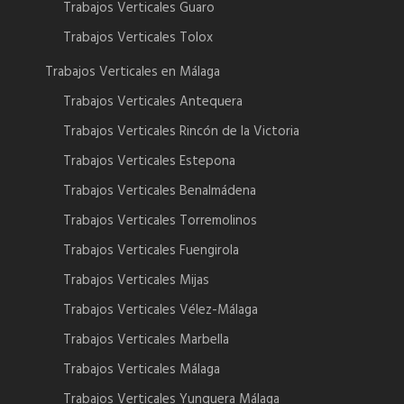
Trabajos Verticales Guaro
Trabajos Verticales Tolox
Trabajos Verticales en Málaga
Trabajos Verticales Antequera
Trabajos Verticales Rincón de la Victoria
Trabajos Verticales Estepona
Trabajos Verticales Benalmádena
Trabajos Verticales Torremolinos
Trabajos Verticales Fuengirola
Trabajos Verticales Mijas
Trabajos Verticales Vélez-Málaga
Trabajos Verticales Marbella
Trabajos Verticales Málaga
Trabajos Verticales Yunquera Málaga