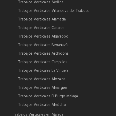
Trabajos Verticales Mollina
Trabajos Verticales Villanueva del Trabuco
Trabajos Verticales Alameda
Trabajos Verticales Casares
Trabajos Verticales Algarrobo
Trabajos Verticales Benahavís
Trabajos Verticales Archidona
Trabajos Verticales Campillos
Trabajos Verticales La Viñuela
Trabajos Verticales Alozaina
Trabajos Verticales Almargen
Trabajos Verticales El Burgo Málaga
Trabajos Verticales Almáchar
Trabajos Verticales en Málaga