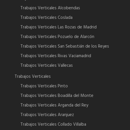
Trabajos Verticales Alcobendas
Trabajos Verticales Coslada
Trabajos Verticales Las Rozas de Madrid
Trabajos Verticales Pozuelo de Alarcón
Trabajos Verticales San Sebastián de los Reyes
Trabajos Verticales Rivas Vaciamadrid
Trabajos Verticales Vallecas
Trabajos Verticales
Trabajos Verticales Pinto
Trabajos Verticales Boadilla del Monte
Trabajos Verticales Arganda del Rey
Trabajos Verticales Aranjuez
Trabajos Verticales Collado Villalba