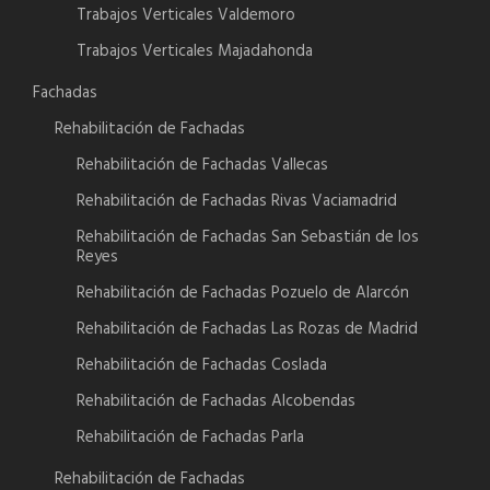
Trabajos Verticales Valdemoro
Trabajos Verticales Majadahonda
Fachadas
Rehabilitación de Fachadas
Rehabilitación de Fachadas Vallecas
Rehabilitación de Fachadas Rivas Vaciamadrid
Rehabilitación de Fachadas San Sebastián de los
Reyes
Rehabilitación de Fachadas Pozuelo de Alarcón
Rehabilitación de Fachadas Las Rozas de Madrid
Rehabilitación de Fachadas Coslada
Rehabilitación de Fachadas Alcobendas
Rehabilitación de Fachadas Parla
Rehabilitación de Fachadas