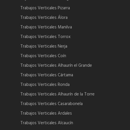
Trabajos Verticales Pizarra
Trabajos Verticales Álora
Trabajos Verticales Manilva
Trabajos Verticales Torrox
Trabajos Verticales Nerja
Trabajos Verticales Coín
Trabajos Verticales Alhaurín el Grande
Trabajos Verticales Cártama
Trabajos Verticales Ronda
Trabajos Verticales Alhaurín de la Torre
Trabajos Verticales Casarabonela
Trabajos Verticales Ardales
Trabajos Verticales Alcaucín