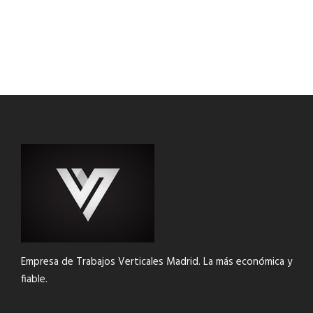
Empresa de Trabajos Verticales Madrid. La más económica y
fiable.