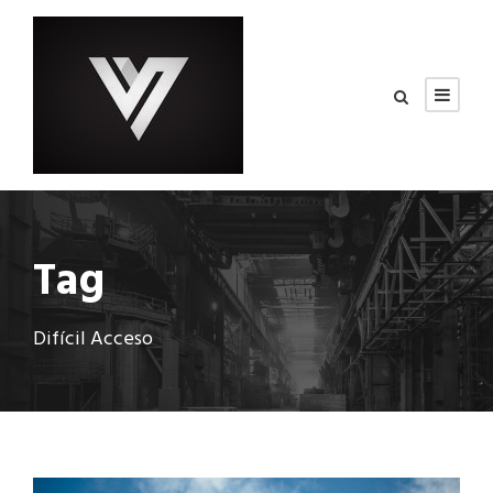
Tag
Difícil Acceso