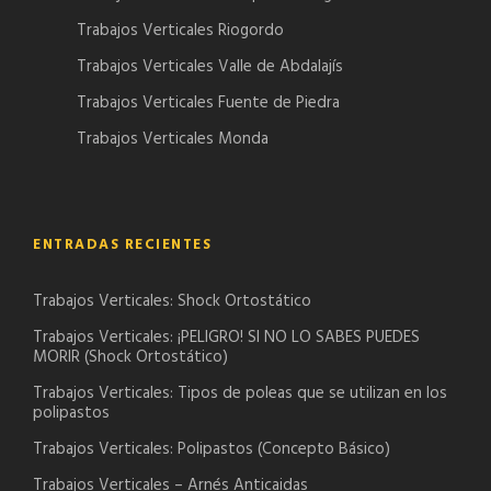
Trabajos Verticales Riogordo
Trabajos Verticales Valle de Abdalajís
Trabajos Verticales Fuente de Piedra
Trabajos Verticales Monda
ENTRADAS RECIENTES
Trabajos Verticales: Shock Ortostático
Trabajos Verticales: ¡PELIGRO! SI NO LO SABES PUEDES
MORIR (Shock Ortostático)
Trabajos Verticales: Tipos de poleas que se utilizan en los
polipastos
Trabajos Verticales: Polipastos (Concepto Básico)
Trabajos Verticales – Arnés Anticaidas