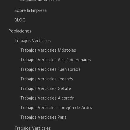
Sobre la Empresa
BLOG
Poblaciones
Trabajos Verticales
Trabajos Verticales Móstoles
Trabajos Verticales Alcalá de Henares
Trabajos Verticales Fuenlabrada
Trabajos Verticales Leganés
Trabajos Verticales Getafe
Trabajos Verticales Alcorcón
Trabajos Verticales Torrejón de Ardoz
Trabajos Verticales Parla
Trabajos Verticales