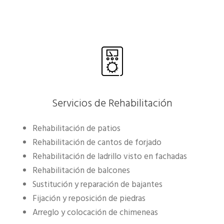
Servicios de Rehabilitación
Rehabilitación de patios
Rehabilitación de cantos de forjado
Rehabilitación de ladrillo visto en fachadas
Rehabilitación de balcones
Sustitución y reparación de bajantes
Fijación y reposición de piedras
Arreglo y colocación de chimeneas