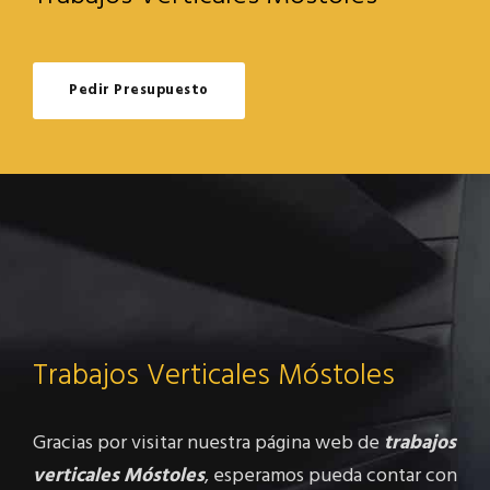
Pedir Presupuesto
Trabajos Verticales Móstoles
Gracias por visitar nuestra página web de
trabajos
verticales Móstoles
, esperamos pueda contar con