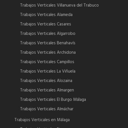
Trabajos Verticales Villanueva del Trabuco
Trabajos Verticales Alameda
Trabajos Verticales Casares
Trabajos Verticales Algarrobo
Trabajos Verticales Benahavís
Trabajos Verticales Archidona
Trabajos Verticales Campillos
Trabajos Verticales La Viñuela
Trabajos Verticales Alozaina
Trabajos Verticales Almargen
Trabajos Verticales El Burgo Málaga
Trabajos Verticales Almáchar
Trabajos Verticales en Málaga