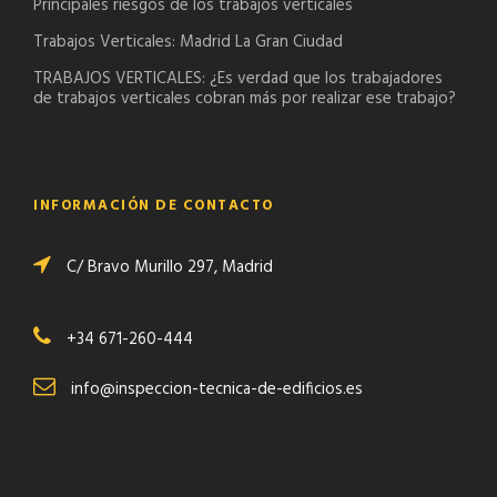
Principales riesgos de los trabajos verticales
Trabajos Verticales: Madrid La Gran Ciudad
TRABAJOS VERTICALES: ¿Es verdad que los trabajadores
de trabajos verticales cobran más por realizar ese trabajo?
INFORMACIÓN DE CONTACTO
C/ Bravo Murillo 297, Madrid
+34 671-260-444
info@inspeccion-tecnica-de-edificios.es