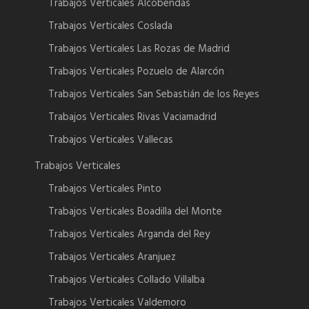
Trabajos Verticales Alcobendas
Trabajos Verticales Coslada
Trabajos Verticales Las Rozas de Madrid
Trabajos Verticales Pozuelo de Alarcón
Trabajos Verticales San Sebastián de los Reyes
Trabajos Verticales Rivas Vaciamadrid
Trabajos Verticales Vallecas
Trabajos Verticales
Trabajos Verticales Pinto
Trabajos Verticales Boadilla del Monte
Trabajos Verticales Arganda del Rey
Trabajos Verticales Aranjuez
Trabajos Verticales Collado Villalba
Trabajos Verticales Valdemoro