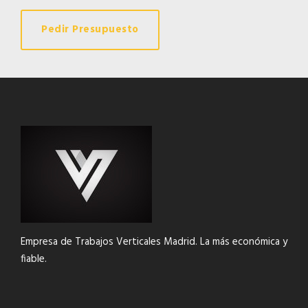
Pedir Presupuesto
Empresa de Trabajos Verticales Madrid. La más económica y
fiable.