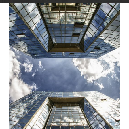
REHABILITACIONES DE EDIFICIOS