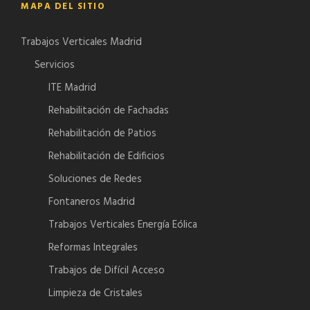
MAPA DEL SITIO
Trabajos Verticales Madrid
Servicios
ITE Madrid
Rehabilitación de Fachadas
Rehabilitación de Patios
Rehabilitación de Edificios
Soluciones de Redes
Fontaneros Madrid
Trabajos Verticales Energía Eólica
Reformas Integrales
Trabajos de Difícil Acceso
Limpieza de Cristales