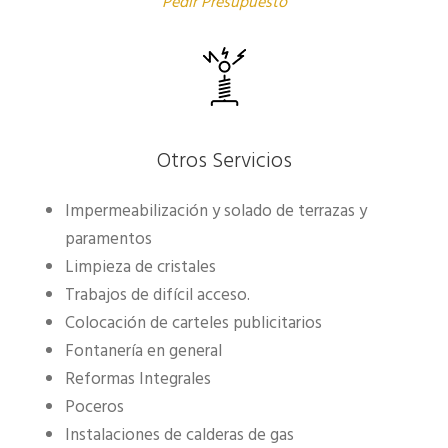
Pedir Presupuesto
Otros Servicios
Impermeabilización y solado de terrazas y
paramentos
Limpieza de cristales
Trabajos de difícil acceso.
Colocación de carteles publicitarios
Fontanería en general
Reformas Integrales
Poceros
Instalaciones de calderas de gas