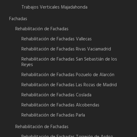
Trabajos Verticales Majadahonda
Fachadas
Rehabilitación de Fachadas
Rehabilitación de Fachadas Vallecas
Rehabilitación de Fachadas Rivas Vaciamadrid
Rehabilitación de Fachadas San Sebastián de los
Reyes
Rehabilitación de Fachadas Pozuelo de Alarcón
Rehabilitación de Fachadas Las Rozas de Madrid
Rehabilitación de Fachadas Coslada
Rehabilitación de Fachadas Alcobendas
Rehabilitación de Fachadas Parla
Rehabilitación de Fachadas