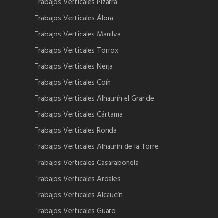
Trabajos Verticales Pizarra
Trabajos Verticales Álora
Trabajos Verticales Manilva
Trabajos Verticales Torrox
Trabajos Verticales Nerja
Trabajos Verticales Coín
Trabajos Verticales Alhaurín el Grande
Trabajos Verticales Cártama
Trabajos Verticales Ronda
Trabajos Verticales Alhaurín de la Torre
Trabajos Verticales Casarabonela
Trabajos Verticales Ardales
Trabajos Verticales Alcaucín
Trabajos Verticales Guaro