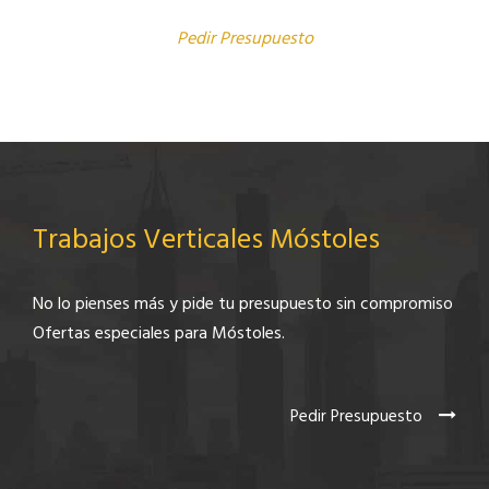
Pedir Presupuesto
Trabajos Verticales Móstoles
No lo pienses más y pide tu presupuesto sin compromiso
Ofertas especiales para Móstoles.
Pedir Presupuesto