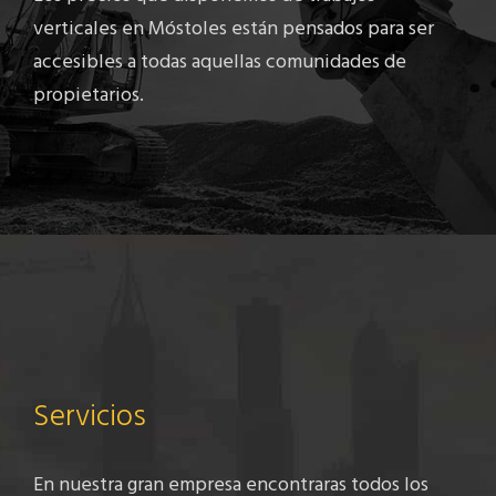
verticales en Móstoles están pensados para ser
accesibles a todas aquellas comunidades de
propietarios.
Servicios
En nuestra gran empresa encontraras todos los