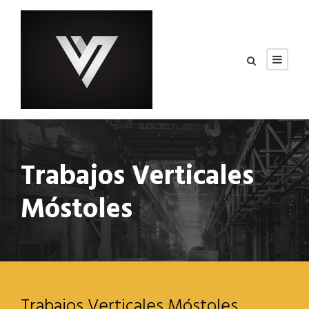
Trabajos Verticales
Móstoles
Trabajos Verticales Móstoles