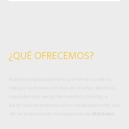
¿QUÉ OFRECEMOS?
Nuestra amplia experiencia en el sector de los
trabajos verticales con más de 20 años, aporta la
seguridad que necesitan nuestros clientes, a
parte nuestra empresa esta considerada como una
de las empresa más transparentes de
Móstoles
.