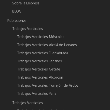
Sobre la Empresa
BLOG
Poblaciones
Trabajos Verticales
Trabajos Verticales Móstoles
Trabajos Verticales Alcalá de Henares
Trabajos Verticales Fuenlabrada
Trabajos Verticales Leganés
Trabajos Verticales Getafe
Trabajos Verticales Alcorcón
Trabajos Verticales Torrejón de Ardoz
Trabajos Verticales Parla
Trabajos Verticales