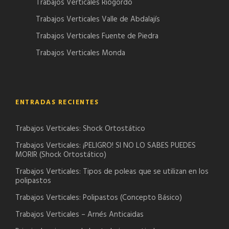
Trabajos Verticales Riogordo
Trabajos Verticales Valle de Abdalajís
Trabajos Verticales Fuente de Piedra
Trabajos Verticales Monda
ENTRADAS RECIENTES
Trabajos Verticales: Shock Ortostático
Trabajos Verticales: ¡PELIGRO! SI NO LO SABES PUEDES
MORIR (Shock Ortostático)
Trabajos Verticales: Tipos de poleas que se utilizan en los
polipastos
Trabajos Verticales: Polipastos (Concepto Básico)
Trabajos Verticales – Arnés Anticaidas