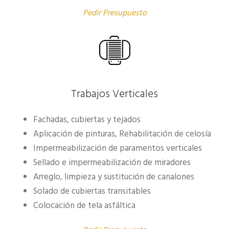
Pedir Presupuesto
Trabajos Verticales
Fachadas, cubiertas y tejados
Aplicación de pinturas, Rehabilitación de celosía
Impermeabilización de paramentos verticales
Sellado e impermeabilización de miradores
Arreglo, limpieza y sustitución de canalones
Solado de cubiertas transitables
Colocación de tela asfáltica