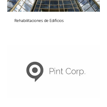
Rehabilitaciones de Edificios
Rehabilitaciones
/
Trabajos Verticales