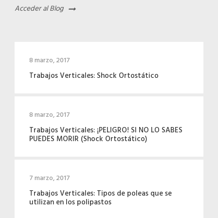
Acceder al Blog
8 marzo, 2017
Trabajos Verticales: Shock Ortostático
8 marzo, 2017
Trabajos Verticales: ¡PELIGRO! SI NO LO SABES
PUEDES MORIR (Shock Ortostático)
7 marzo, 2017
Trabajos Verticales: Tipos de poleas que se
utilizan en los polipastos