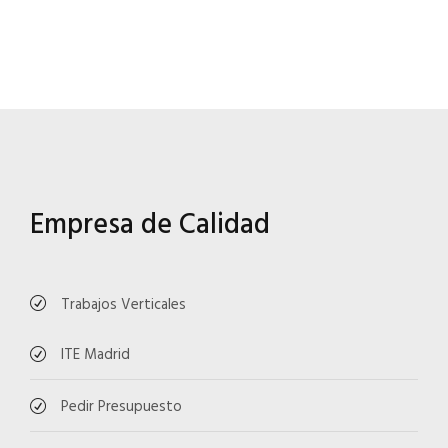
Empresa de Calidad
Trabajos Verticales
ITE Madrid
Pedir Presupuesto