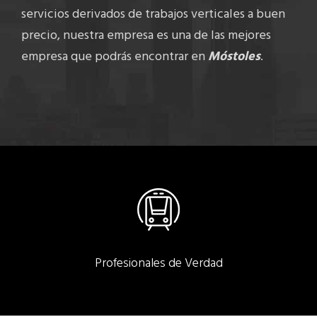
servicios derivados de trabajos verticales a buen
precio, nuestra empresa es una de las mejores
empresa que podrás encontrar en
Móstoles
.
Profesionales de Verdad