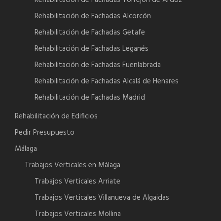
Rehabilitación de Fachadas Torrejón de Ardoz
Rehabilitación de Fachadas Alcorcón
Rehabilitación de Fachadas Getafe
Rehabilitación de Fachadas Leganés
Rehabilitación de Fachadas Fuenlabrada
Rehabilitación de Fachadas Alcalá de Henares
Rehabilitación de Fachadas Madrid
Rehabilitación de Edificios
Pedir Presupuesto
Málaga
Trabajos Verticales en Málaga
Trabajos Verticales Arriate
Trabajos Verticales Villanueva de Algaidas
Trabajos Verticales Mollina