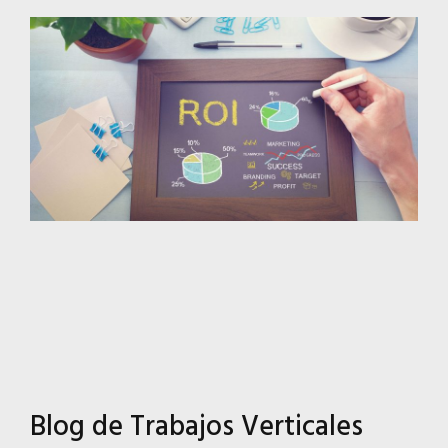
Blog de Trabajos Verticales