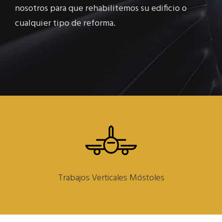
nosotros para que rehabilitemos su edificio o
cualquier tipo de reforma.
Trabajos Verticales Móstoles