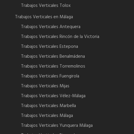
Trabajos Verticales Tolox
Trabajos Verticales en Málaga
Trabajos Verticales Antequera
Trabajos Verticales Rincón de la Victoria
Trabajos Verticales Estepona
Trabajos Verticales Benalmádena
Trabajos Verticales Torremolinos
Trabajos Verticales Fuengirola
Trabajos Verticales Mijas
Trabajos Verticales Vélez-Málaga
Trabajos Verticales Marbella
Trabajos Verticales Málaga
Trabajos Verticales Yunquera Málaga