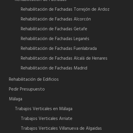
Rehabilitación de Fachadas Torrejón de Ardoz
Rehabilitación de Fachadas Alcorcón
Rehabilitación de Fachadas Getafe
Rehabilitación de Fachadas Leganés
Rehabilitación de Fachadas Fuenlabrada
Rehabilitación de Fachadas Alcalá de Henares
Rehabilitación de Fachadas Madrid
Rehabilitación de Edificios
Pedir Presupuesto
Málaga
Trabajos Verticales en Málaga
Trabajos Verticales Arriate
Trabajos Verticales Villanueva de Algaidas