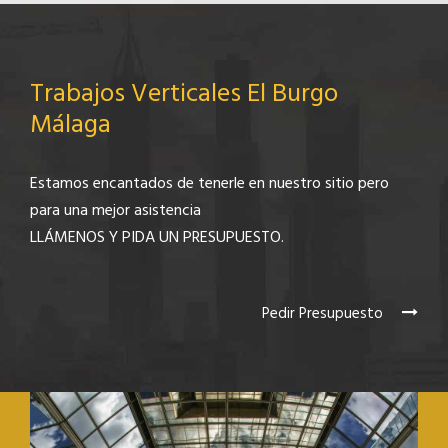
Trabajos Verticales El Burgo
Málaga
Estamos encantados de tenerle en nuestro sitio pero
para una mejor asistencia
LLÁMENOS Y PIDA UN PRESUPUESTO.
Pedir Presupuesto