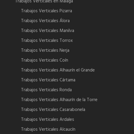
Trabajos Verticales en Málaga
Trabajos Verticales Pizarra
Trabajos Verticales Álora
Trabajos Verticales Manilva
Trabajos Verticales Torrox
Trabajos Verticales Nerja
Trabajos Verticales Coín
Trabajos Verticales Alhaurín el Grande
Trabajos Verticales Cártama
Trabajos Verticales Ronda
Trabajos Verticales Alhaurín de la Torre
Trabajos Verticales Casarabonela
Trabajos Verticales Ardales
Trabajos Verticales Alcaucín