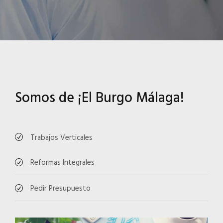
Somos de ¡El Burgo Málaga!
Trabajos Verticales
Reformas Integrales
Pedir Presupuesto