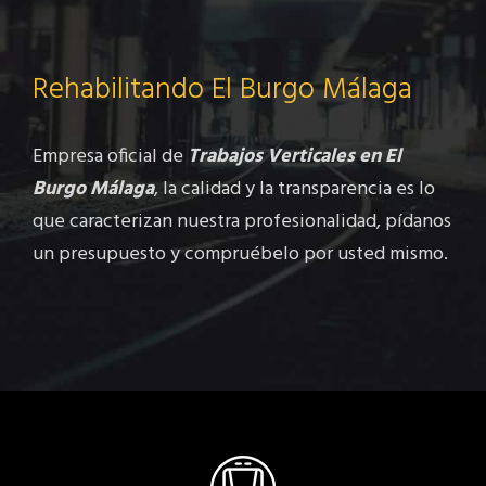
Rehabilitando El Burgo Málaga
Empresa oficial de
Trabajos Verticales en El
Burgo Málaga
, la calidad y la transparencia es lo
que caracterizan nuestra profesionalidad, pídanos
un presupuesto y compruébelo por usted mismo.