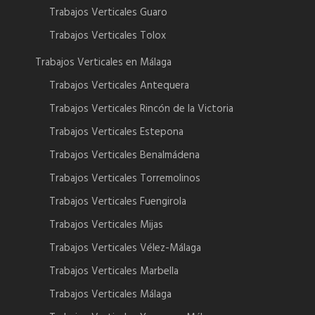
Trabajos Verticales Guaro
Trabajos Verticales Tolox
Trabajos Verticales en Málaga
Trabajos Verticales Antequera
Trabajos Verticales Rincón de la Victoria
Trabajos Verticales Estepona
Trabajos Verticales Benalmádena
Trabajos Verticales Torremolinos
Trabajos Verticales Fuengirola
Trabajos Verticales Mijas
Trabajos Verticales Vélez-Málaga
Trabajos Verticales Marbella
Trabajos Verticales Málaga