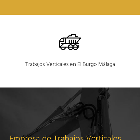
Trabajos Verticales en El Burgo Málaga
Empresa de Trabajos Verticales