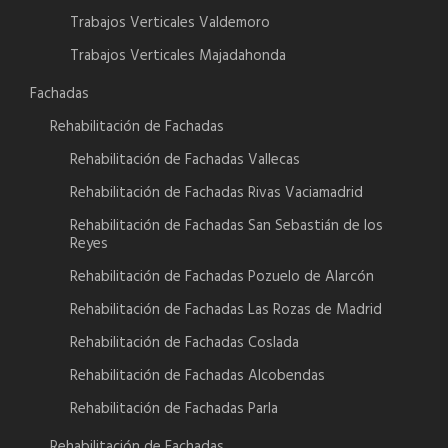
Trabajos Verticales Valdemoro
Trabajos Verticales Majadahonda
Fachadas
Rehabilitación de Fachadas
Rehabilitación de Fachadas Vallecas
Rehabilitación de Fachadas Rivas Vaciamadrid
Rehabilitación de Fachadas San Sebastián de los
Reyes
Rehabilitación de Fachadas Pozuelo de Alarcón
Rehabilitación de Fachadas Las Rozas de Madrid
Rehabilitación de Fachadas Coslada
Rehabilitación de Fachadas Alcobendas
Rehabilitación de Fachadas Parla
Rehabilitación de Fachadas