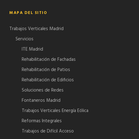
MAPA DEL SITIO
Trabajos Verticales Madrid
Servicios
ITE Madrid
Rehabilitación de Fachadas
Rehabilitación de Patios
Rehabilitación de Edificios
Soluciones de Redes
Fontaneros Madrid
Trabajos Verticales Energía Eólica
Reformas Integrales
Trabajos de Difícil Acceso