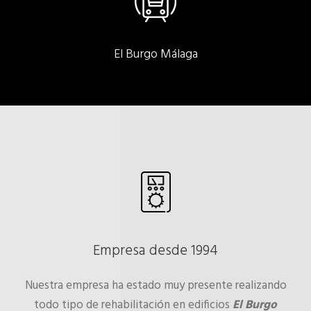
El Burgo Málaga
Empresa desde 1994
Nuestra empresa ha estado muy presente realizando
todo tipo de rehabilitación en edificios
El Burgo