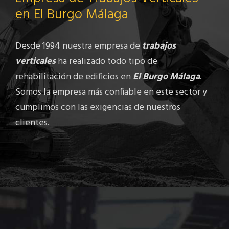
en El Burgo Málaga
Desde 1994 nuestra empresa de
trabajos
verticales
ha realizado todo tipo de
rehabilitación de edificios en
El Burgo Málaga
.
Somos la empresa más confiable en este sector y
cumplimos con las exigencias de nuestros
clientes.