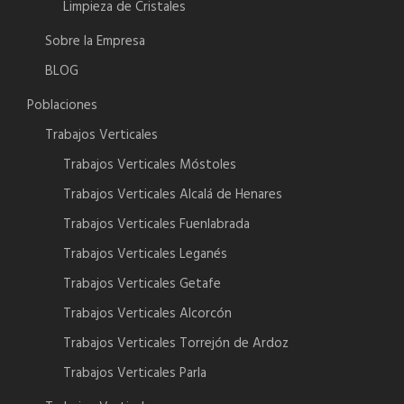
Limpieza de Cristales
Sobre la Empresa
BLOG
Poblaciones
Trabajos Verticales
Trabajos Verticales Móstoles
Trabajos Verticales Alcalá de Henares
Trabajos Verticales Fuenlabrada
Trabajos Verticales Leganés
Trabajos Verticales Getafe
Trabajos Verticales Alcorcón
Trabajos Verticales Torrejón de Ardoz
Trabajos Verticales Parla