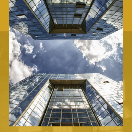
REHABILITACIONES DE EDIFICIOS