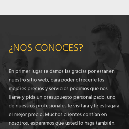
¿NOS CONOCES?
En primer lugar te damos las gracias por estar en
nuestro sitio web, para poder ofrecerle los
mejores precios y servicios pedimos que nos
llame y pida un presupuesto personalizado, uno
de nuestros profesionales le visitara y le estragara
el mejor precio. Muchos clientes confían en
nosotros, esperamos que usted lo haga también.