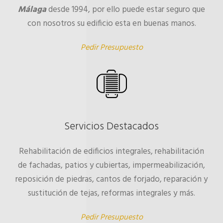
Málaga
desde 1994, por ello puede estar seguro que
con nosotros su edificio esta en buenas manos.
Pedir Presupuesto
Servicios Destacados
Rehabilitación de edificios integrales, rehabilitación
de fachadas, patios y cubiertas, impermeabilización,
reposición de piedras, cantos de forjado, reparación y
sustitución de tejas, reformas integrales y más.
Pedir Presupuesto