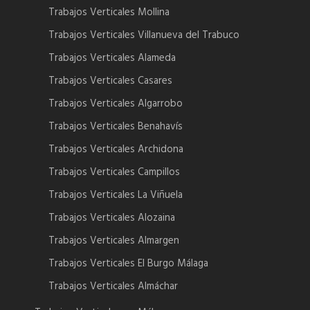
Trabajos Verticales Mollina
Trabajos Verticales Villanueva del Trabuco
Trabajos Verticales Alameda
Trabajos Verticales Casares
Trabajos Verticales Algarrobo
Trabajos Verticales Benahavís
Trabajos Verticales Archidona
Trabajos Verticales Campillos
Trabajos Verticales La Viñuela
Trabajos Verticales Alozaina
Trabajos Verticales Almargen
Trabajos Verticales El Burgo Málaga
Trabajos Verticales Almáchar