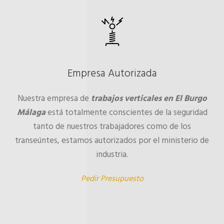
Empresa Autorizada
Nuestra empresa de
trabajos verticales en El Burgo
Málaga
está totalmente conscientes de la seguridad
tanto de nuestros trabajadores como de los
transeúntes, estamos autorizados por el ministerio de
industria.
Pedir Presupuesto