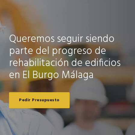
Queremos seguir siendo
parte del progreso de
rehabilitación de edificios
en El Burgo Málaga
Pedir Presupuesto