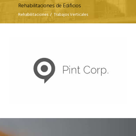
Rehabilitaciones de Edificios
Rehabilitaciones
/
Trabajos Verticales