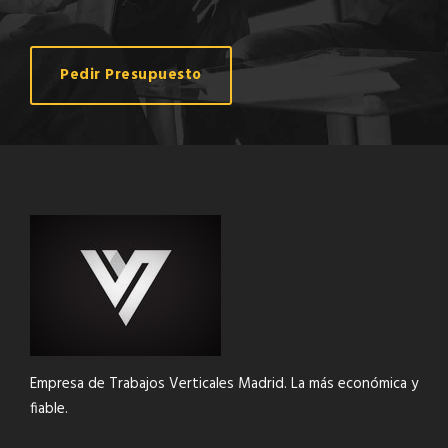
Pedir Presupuesto
Empresa de Trabajos Verticales Madrid. La más económica y
fiable.