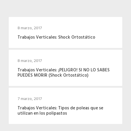
8 marzo, 2017
Trabajos Verticales: Shock Ortostático
8 marzo, 2017
Trabajos Verticales: ¡PELIGRO! SI NO LO SABES
PUEDES MORIR (Shock Ortostático)
7 marzo, 2017
Trabajos Verticales: Tipos de poleas que se
utilizan en los polipastos