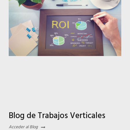
Blog de Trabajos Verticales
Acceder al Blog