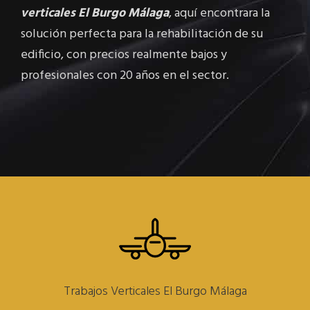
verticales El Burgo Málaga
, aquí encontrara la
solución perfecta para la rehabilitación de su
edificio, con precios realmente bajos y
profesionales con 20 años en el sector.
Trabajos Verticales El Burgo Málaga