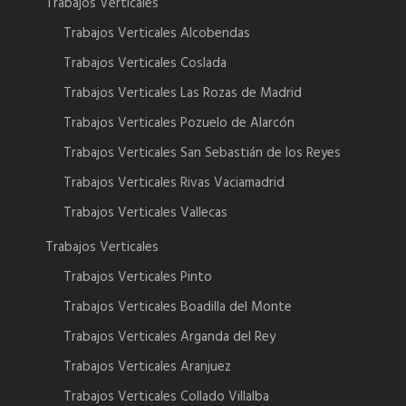
Trabajos Verticales
Trabajos Verticales Alcobendas
Trabajos Verticales Coslada
Trabajos Verticales Las Rozas de Madrid
Trabajos Verticales Pozuelo de Alarcón
Trabajos Verticales San Sebastián de los Reyes
Trabajos Verticales Rivas Vaciamadrid
Trabajos Verticales Vallecas
Trabajos Verticales
Trabajos Verticales Pinto
Trabajos Verticales Boadilla del Monte
Trabajos Verticales Arganda del Rey
Trabajos Verticales Aranjuez
Trabajos Verticales Collado Villalba