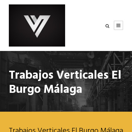
Trabajos Verticales El
Burgo Málaga
Trabajos Verticales El Burgo Málaga