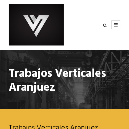
Trabajos Verticales
Aranjuez
Trabajos Verticales Aranjuez