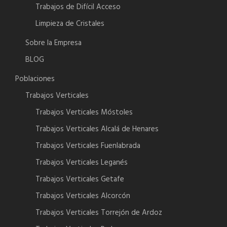
Trabajos de Difícil Acceso
Limpieza de Cristales
Sobre la Empresa
BLOG
Poblaciones
Trabajos Verticales
Trabajos Verticales Móstoles
Trabajos Verticales Alcalá de Henares
Trabajos Verticales Fuenlabrada
Trabajos Verticales Leganés
Trabajos Verticales Getafe
Trabajos Verticales Alcorcón
Trabajos Verticales Torrejón de Ardoz