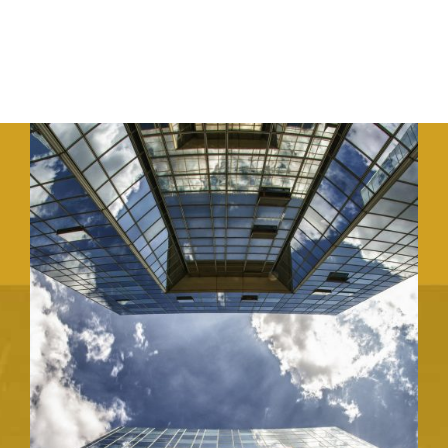
Pedir Presupuesto
REHABILITACIONES DE EDIFICIOS