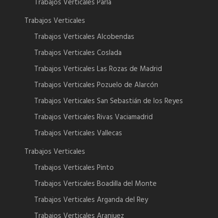
Trabajos Verticales Parla
Trabajos Verticales
Trabajos Verticales Alcobendas
Trabajos Verticales Coslada
Trabajos Verticales Las Rozas de Madrid
Trabajos Verticales Pozuelo de Alarcón
Trabajos Verticales San Sebastián de los Reyes
Trabajos Verticales Rivas Vaciamadrid
Trabajos Verticales Vallecas
Trabajos Verticales
Trabajos Verticales Pinto
Trabajos Verticales Boadilla del Monte
Trabajos Verticales Arganda del Rey
Trabajos Verticales Aranjuez