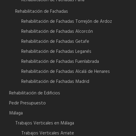
Rehabilitación de Fachadas Parla
Rehabilitación de Fachadas
Rehabilitación de Fachadas Torrejón de Ardoz
Rehabilitación de Fachadas Alcorcón
Rehabilitación de Fachadas Getafe
Rehabilitación de Fachadas Leganés
Rehabilitación de Fachadas Fuenlabrada
Rehabilitación de Fachadas Alcalá de Henares
Rehabilitación de Fachadas Madrid
Rehabilitación de Edificios
Pedir Presupuesto
Málaga
Trabajos Verticales en Málaga
Trabajos Verticales Arriate