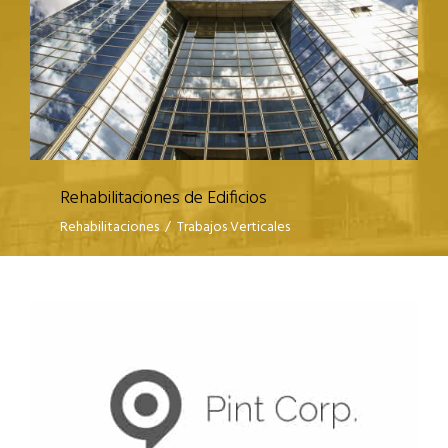
Rehabilitaciones de Edificios
Rehabilitaciones
/
Trabajos Verticales