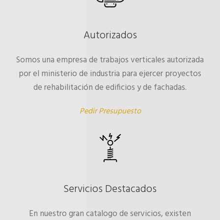
Autorizados
Somos una empresa de trabajos verticales autorizada
por el ministerio de industria para ejercer proyectos
de rehabilitación de edificios y de fachadas.
Pedir Presupuesto
Servicios Destacados
En nuestro gran catalogo de servicios, existen