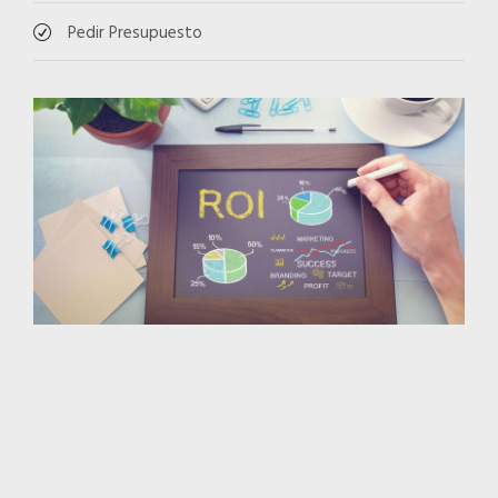
Pedir Presupuesto