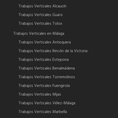
Trabajos Verticales Alcaucín
Trabajos Verticales Guaro
Trabajos Verticales Tolox
Trabajos Verticales en Málaga
Trabajos Verticales Antequera
Trabajos Verticales Rincón de la Victoria
Trabajos Verticales Estepona
Trabajos Verticales Benalmádena
Trabajos Verticales Torremolinos
Trabajos Verticales Fuengirola
Trabajos Verticales Mijas
Trabajos Verticales Vélez-Málaga
Trabajos Verticales Marbella