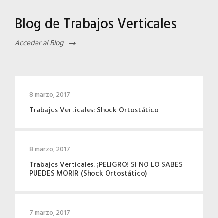
Blog de Trabajos Verticales
Acceder al Blog
8 marzo, 2017
Trabajos Verticales: Shock Ortostático
8 marzo, 2017
Trabajos Verticales: ¡PELIGRO! SI NO LO SABES
PUEDES MORIR (Shock Ortostático)
7 marzo, 2017