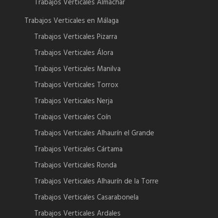
Trabajos Verticales Almáchar
Trabajos Verticales en Málaga
Trabajos Verticales Pizarra
Trabajos Verticales Álora
Trabajos Verticales Manilva
Trabajos Verticales Torrox
Trabajos Verticales Nerja
Trabajos Verticales Coín
Trabajos Verticales Alhaurín el Grande
Trabajos Verticales Cártama
Trabajos Verticales Ronda
Trabajos Verticales Alhaurín de la Torre
Trabajos Verticales Casarabonela
Trabajos Verticales Ardales