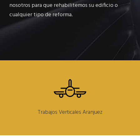
nosotros para que rehabilitemos su edificio o
cualquier tipo de reforma.
Trabajos Verticales Aranjuez