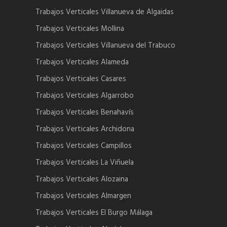
Trabajos Verticales Villanueva de Algaidas
Trabajos Verticales Mollina
Trabajos Verticales Villanueva del Trabuco
Trabajos Verticales Alameda
Trabajos Verticales Casares
Trabajos Verticales Algarrobo
Trabajos Verticales Benahavís
Trabajos Verticales Archidona
Trabajos Verticales Campillos
Trabajos Verticales La Viñuela
Trabajos Verticales Alozaina
Trabajos Verticales Almargen
Trabajos Verticales El Burgo Málaga