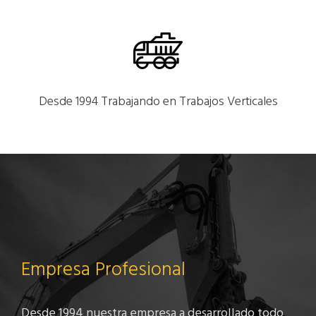
Desde 1994 Trabajando en Trabajos Verticales
Empresa Profesional
Desde 1994 nuestra empresa a desarrollado todo