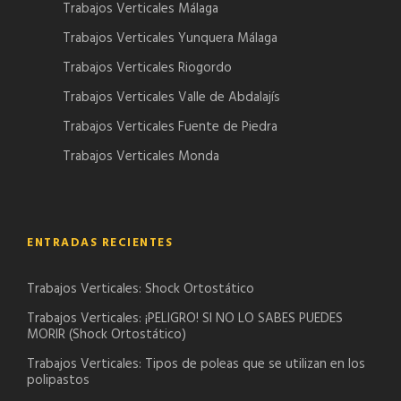
Trabajos Verticales Málaga
Trabajos Verticales Yunquera Málaga
Trabajos Verticales Riogordo
Trabajos Verticales Valle de Abdalajís
Trabajos Verticales Fuente de Piedra
Trabajos Verticales Monda
ENTRADAS RECIENTES
Trabajos Verticales: Shock Ortostático
Trabajos Verticales: ¡PELIGRO! SI NO LO SABES PUEDES
MORIR (Shock Ortostático)
Trabajos Verticales: Tipos de poleas que se utilizan en los
polipastos