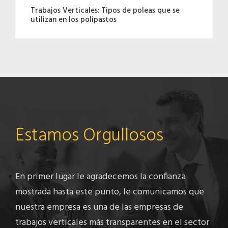
Trabajos Verticales: Tipos de poleas que se
utilizan en los polipastos
Estamos Orgullosos
En primer lugar le agradecemos la confianza
mostrada hasta este punto, le comunicamos que
nuestra empresa es una de las empresas de
trabajos verticales más transparentes en el sector