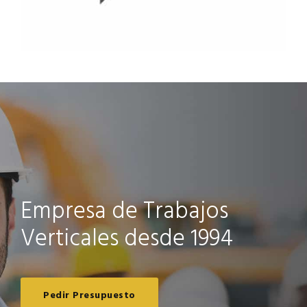
Empresa de Trabajos
Verticales desde 1994
Pedir Presupuesto