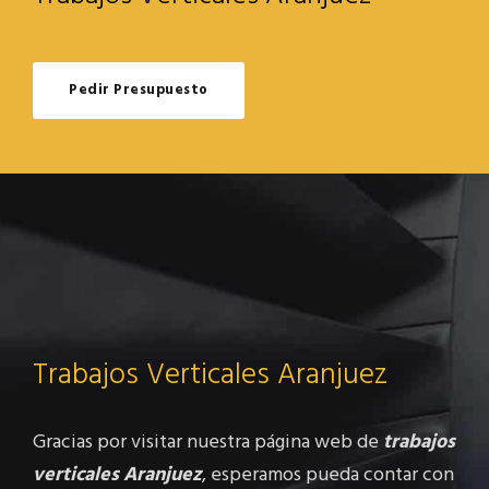
Pedir Presupuesto
Trabajos Verticales Aranjuez
Gracias por visitar nuestra página web de
trabajos
verticales Aranjuez
, esperamos pueda contar con