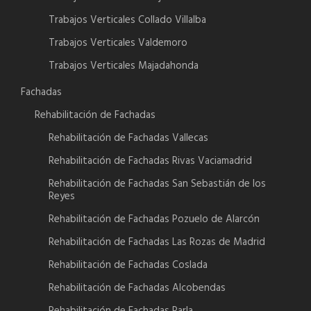
Trabajos Verticales Collado Villalba
Trabajos Verticales Valdemoro
Trabajos Verticales Majadahonda
Fachadas
Rehabilitación de Fachadas
Rehabilitación de Fachadas Vallecas
Rehabilitación de Fachadas Rivas Vaciamadrid
Rehabilitación de Fachadas San Sebastián de los
Reyes
Rehabilitación de Fachadas Pozuelo de Alarcón
Rehabilitación de Fachadas Las Rozas de Madrid
Rehabilitación de Fachadas Coslada
Rehabilitación de Fachadas Alcobendas