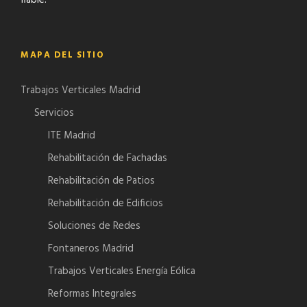
fiable.
MAPA DEL SITIO
Trabajos Verticales Madrid
Servicios
ITE Madrid
Rehabilitación de Fachadas
Rehabilitación de Patios
Rehabilitación de Edificios
Soluciones de Redes
Fontaneros Madrid
Trabajos Verticales Energía Eólica
Reformas Integrales