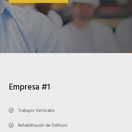
Empresa #1
Trabajos Verticales
Rehabilitación de Edificios