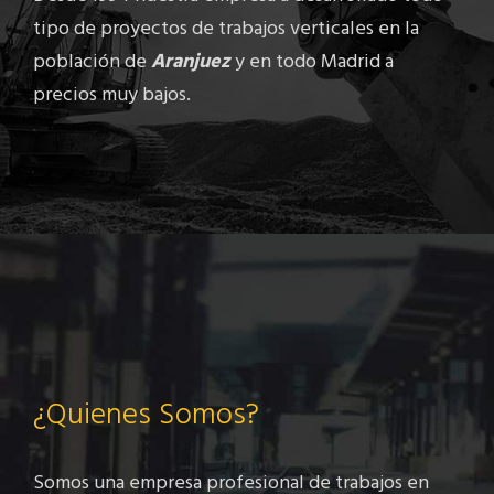
tipo de proyectos de trabajos verticales en la
población de
Aranjuez
y en todo Madrid a
precios muy bajos.
¿Quienes Somos?
Somos una empresa profesional de trabajos en