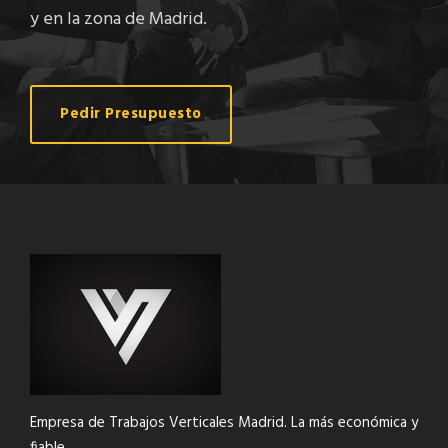
y en la zona de Madrid.
Pedir Presupuesto
Empresa de Trabajos Verticales Madrid. La más económica y