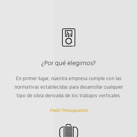
¿Por qué elegirnos?
En primer lugar, nuestra empresa cumple con las
normativas establecidas para desarrollar cualquier
tipo de obra derivada de los trabajos verticales.
Pedir Presupuesto