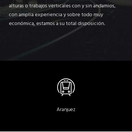
alturas o trabajos verticales con y sin andamios,
con amplia experiencia y sobre todo muy
económica, estamos a su total disposición.
Aranjuez