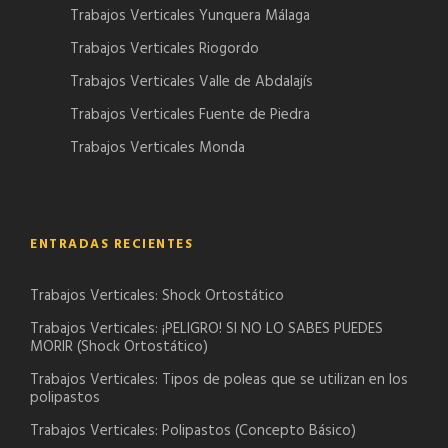
Trabajos Verticales Yunquera Málaga
Trabajos Verticales Riogordo
Trabajos Verticales Valle de Abdalajís
Trabajos Verticales Fuente de Piedra
Trabajos Verticales Monda
ENTRADAS RECIENTES
Trabajos Verticales: Shock Ortostático
Trabajos Verticales: ¡PELIGRO! SI NO LO SABES PUEDES
MORIR (Shock Ortostático)
Trabajos Verticales: Tipos de poleas que se utilizan en los
polipastos
Trabajos Verticales: Polipastos (Concepto Básico)