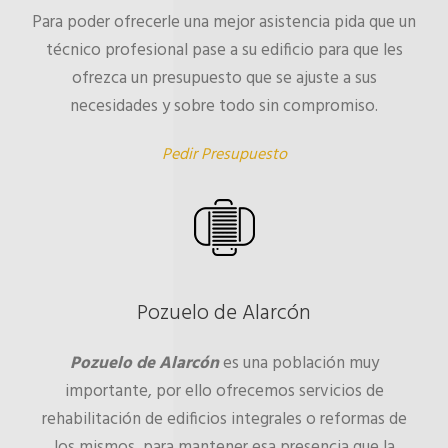
Para poder ofrecerle una mejor asistencia pida que un
técnico profesional pase a su edificio para que les
ofrezca un presupuesto que se ajuste a sus
necesidades y sobre todo sin compromiso.
Pedir Presupuesto
Pozuelo de Alarcón
Pozuelo de Alarcón
es una población muy
importante, por ello ofrecemos servicios de
rehabilitación de edificios integrales o reformas de
los mismos, para mantener esa presencia que la