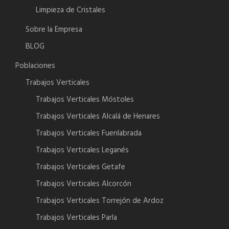
Limpieza de Cristales
Sobre la Empresa
BLOG
Poblaciones
Trabajos Verticales
Trabajos Verticales Móstoles
Trabajos Verticales Alcalá de Henares
Trabajos Verticales Fuenlabrada
Trabajos Verticales Leganés
Trabajos Verticales Getafe
Trabajos Verticales Alcorcón
Trabajos Verticales Torrejón de Ardoz
Trabajos Verticales Parla