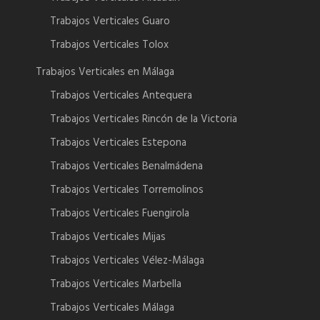
Trabajos Verticales Guaro
Trabajos Verticales Tolox
Trabajos Verticales en Málaga
Trabajos Verticales Antequera
Trabajos Verticales Rincón de la Victoria
Trabajos Verticales Estepona
Trabajos Verticales Benalmádena
Trabajos Verticales Torremolinos
Trabajos Verticales Fuengirola
Trabajos Verticales Mijas
Trabajos Verticales Vélez-Málaga
Trabajos Verticales Marbella
Trabajos Verticales Málaga