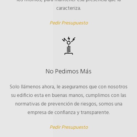
caracteriza.
Pedir Presupuesto
No Pedimos Más
Solo llámenos ahora, le aseguramos que con nosotros
su edificio esta en buenas manos, cumplimos con las
normativas de prevención de riesgos, somos una
empresa de confianza y transparente.
Pedir Presupuesto