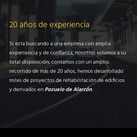
20 años de experiencia
Si esta buscando a una empresa con amplia
experiencia y de confianza, nosotros estamos a su
total disposición, contamos con un amplio
recorrido de más de 20 años, hemos desarrollado
miles de proyectos de rehabilitación de edificios
y derivados en
Pozuelo de Alarcón
.