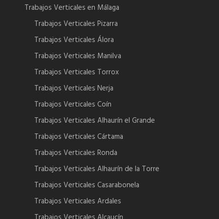
Trabajos Verticales en Málaga
Trabajos Verticales Pizarra
Trabajos Verticales Álora
Trabajos Verticales Manilva
Trabajos Verticales Torrox
Trabajos Verticales Nerja
Trabajos Verticales Coín
Trabajos Verticales Alhaurín el Grande
Trabajos Verticales Cártama
Trabajos Verticales Ronda
Trabajos Verticales Alhaurín de la Torre
Trabajos Verticales Casarabonela
Trabajos Verticales Ardales
Trabajos Verticales Alcaucín