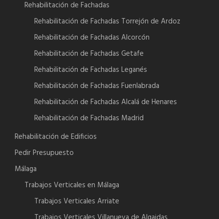
Rehabilitación de Fachadas
Rehabilitación de Fachadas Torrejón de Ardoz
Rehabilitación de Fachadas Alcorcón
Rehabilitación de Fachadas Getafe
Rehabilitación de Fachadas Leganés
Rehabilitación de Fachadas Fuenlabrada
Rehabilitación de Fachadas Alcalá de Henares
Rehabilitación de Fachadas Madrid
Rehabilitación de Edificios
Pedir Presupuesto
Málaga
Trabajos Verticales en Málaga
Trabajos Verticales Arriate
Trabajos Verticales Villanueva de Algaidas