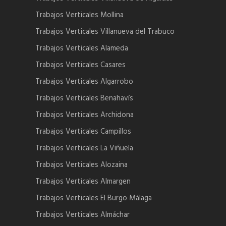
Trabajos Verticales Mollina
Trabajos Verticales Villanueva del Trabuco
Trabajos Verticales Alameda
Trabajos Verticales Casares
Trabajos Verticales Algarrobo
Trabajos Verticales Benahavís
Trabajos Verticales Archidona
Trabajos Verticales Campillos
Trabajos Verticales La Viñuela
Trabajos Verticales Alozaina
Trabajos Verticales Almargen
Trabajos Verticales El Burgo Málaga
Trabajos Verticales Almáchar