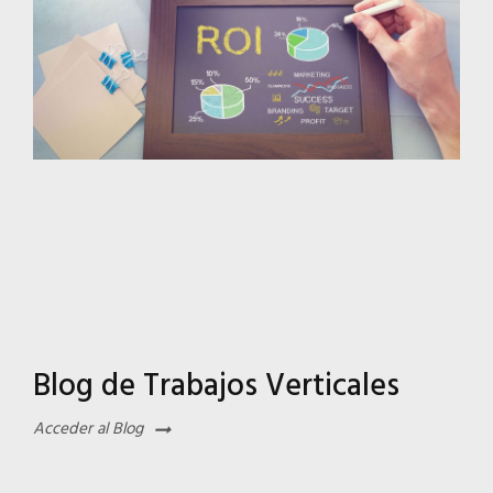
Blog de Trabajos Verticales
Acceder al Blog