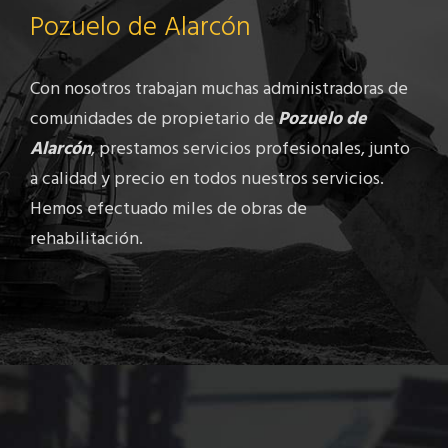
Pozuelo de Alarcón
Con nosotros trabajan muchas administradoras de
comunidades de propietario de
Pozuelo de
Alarcón
, prestamos servicios profesionales, junto
a calidad y precio en todos nuestros servicios.
Hemos efectuado miles de obras de
rehabilitación.