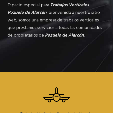
Espacio especial para
Trabajos Verticales
Pozuelo de Alarcón
, bienvenido a nuestro sitio
web, somos una empresa de trabajos verticales
que prestamos servicios a todas las comunidades
de propietarios de
Pozuelo de Alarcón
.