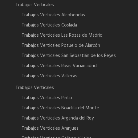
Trabajos Verticales
Trabajos Verticales Alcobendas
Trabajos Verticales Coslada
Trabajos Verticales Las Rozas de Madrid
Trabajos Verticales Pozuelo de Alarcón
Trabajos Verticales San Sebastián de los Reyes
Trabajos Verticales Rivas Vaciamadrid
Trabajos Verticales Vallecas
Trabajos Verticales
Trabajos Verticales Pinto
Trabajos Verticales Boadilla del Monte
Trabajos Verticales Arganda del Rey
Trabajos Verticales Aranjuez