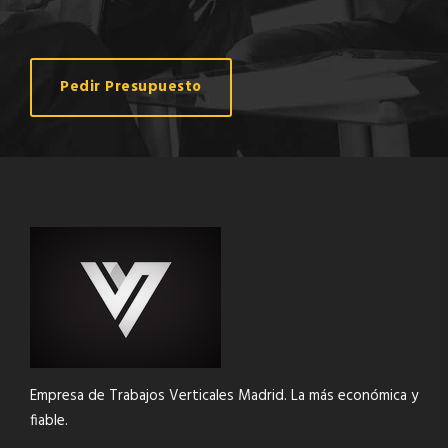
Pedir Presupuesto
Empresa de Trabajos Verticales Madrid. La más económica y
fiable.