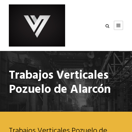
Trabajos Verticales
Pozuelo de Alarcón
Trabajos Verticales Pozuelo de