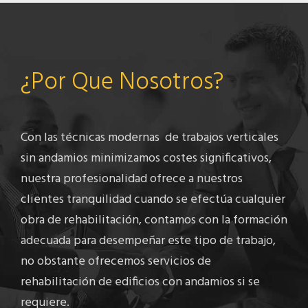
¿Por Que Nosotros?
Con las técnicas modernas de trabajos verticales
sin andamios minimizamos costes significativos,
nuestra profesionalidad ofrece a nuestros
clientes tranquilidad cuando se efectúa cualquier
obra de rehabilitación, contamos con la formación
adecuada para desempeñar este tipo de trabajo,
no obstante ofrecemos servicios de
rehabilitación de edificios con andamios si se
requiere.