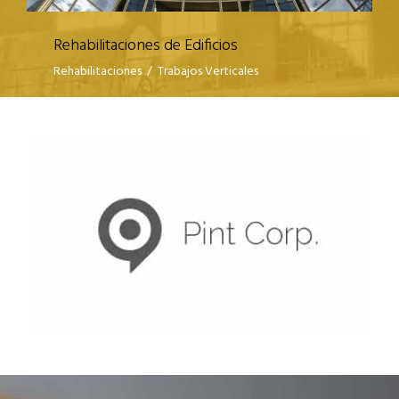
Rehabilitaciones de Edificios
Rehabilitaciones
/
Trabajos Verticales