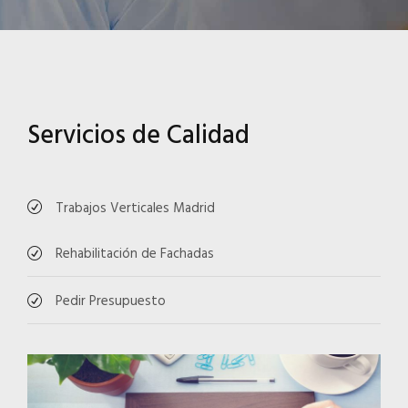
Servicios de Calidad
Trabajos Verticales Madrid
Rehabilitación de Fachadas
Pedir Presupuesto