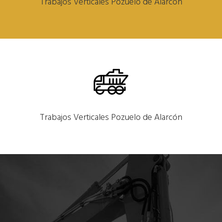
Trabajos Verticales Pozuelo de Alarcón
Trabajos Verticales Pozuelo de Alarcón