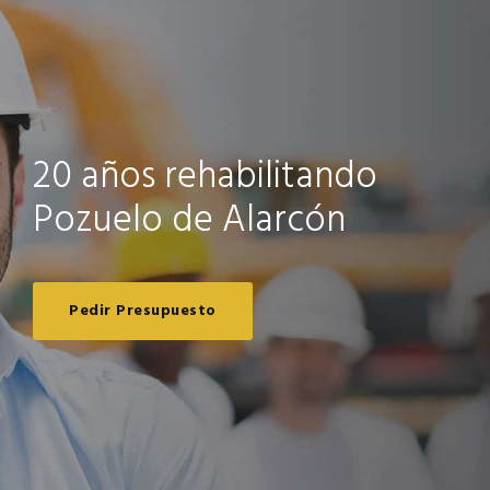
20 años rehabilitando
Pozuelo de Alarcón
Pedir Presupuesto