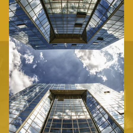
REHABILITACIONES DE EDIFICIOS