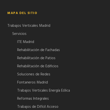
MAPA DEL SITIO
Trabajos Verticales Madrid
Servicios
ITE Madrid
Rehabilitación de Fachadas
Rehabilitación de Patios
Rehabilitación de Edificios
Soluciones de Redes
Fontaneros Madrid
Trabajos Verticales Energía Eólica
Reformas Integrales
Trabajos de Difícil Acceso