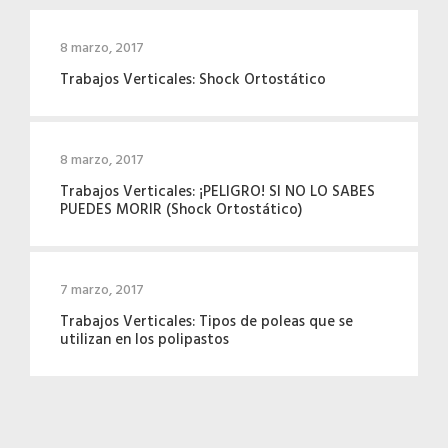
8 marzo, 2017
Trabajos Verticales: Shock Ortostático
8 marzo, 2017
Trabajos Verticales: ¡PELIGRO! SI NO LO SABES
PUEDES MORIR (Shock Ortostático)
7 marzo, 2017
Trabajos Verticales: Tipos de poleas que se
utilizan en los polipastos