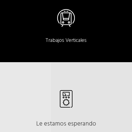
Trabajos Verticales
Le estamos esperando