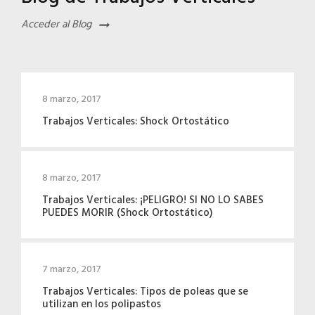
Acceder al Blog
8 marzo, 2017
Trabajos Verticales: Shock Ortostático
8 marzo, 2017
Trabajos Verticales: ¡PELIGRO! SI NO LO SABES
PUEDES MORIR (Shock Ortostático)
7 marzo, 2017
Trabajos Verticales: Tipos de poleas que se
utilizan en los polipastos