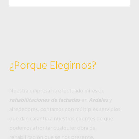
¿Porque Elegirnos?
Nuestra empresa ha efectuado miles de
rehabilitaciones de fachadas
en
Ardales
y
alrededores, contamos con múltiples servicios
que dan garantía a nuestros clientes de que
podemos afrontar cualquier obra de
rehabilitación que se nos presente,