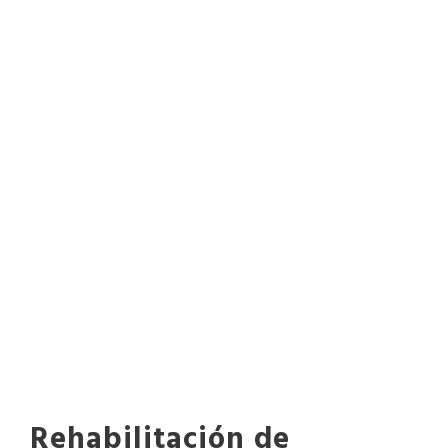
Rehabilitación de