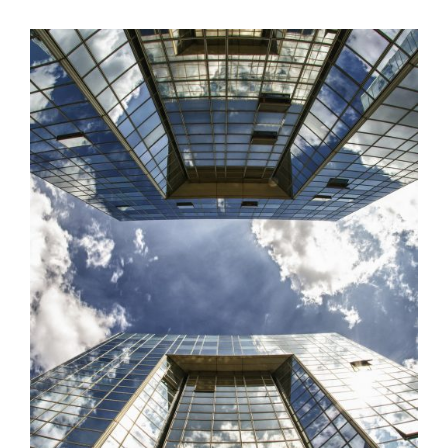
REHABILITACIONES DE EDIFICIOS