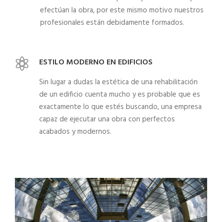
efectúan la obra, por este mismo motivo nuestros
profesionales están debidamente formados.
ESTILO MODERNO EN EDIFICIOS
Sin lugar a dudas la estética de una rehabilitación
de un edificio cuenta mucho y es probable que es
exactamente lo que estés buscando, una empresa
capaz de ejecutar una obra con perfectos
acabados y modernos.