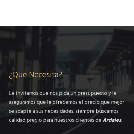
¿Que Necesita?
Le invitamos que nos pida un presupuesto y le
aseguramos que le ofrecemos el precio que mejor
se adapte a sus necesidades, siempre buscamos
calidad precio para nuestros clientes de
Ardales
.