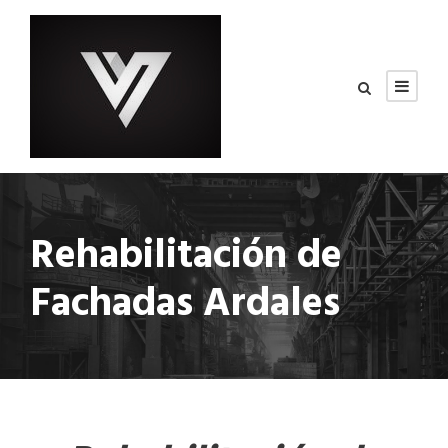
Rehabilitación de
Fachadas Ardales