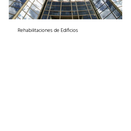
Rehabilitaciones de Edificios
Rehabilitaciones
/
Trabajos Verticales