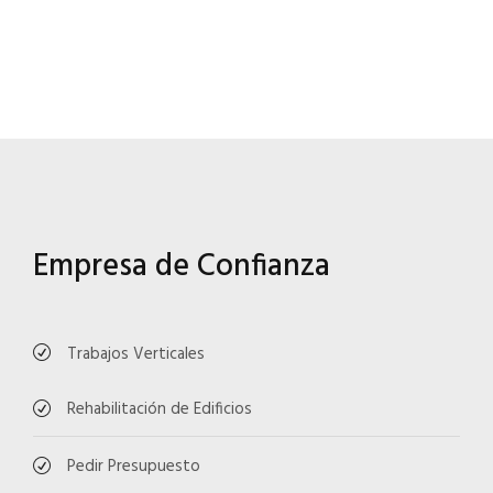
Empresa de Confianza
Trabajos Verticales
Rehabilitación de Edificios
Pedir Presupuesto