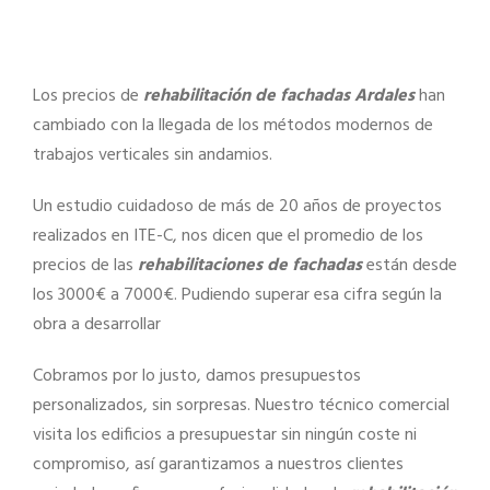
Los precios de
rehabilitación de fachadas Ardales
han
cambiado con la llegada de los métodos modernos de
trabajos verticales sin andamios.
Un estudio cuidadoso de más de 20 años de proyectos
realizados en ITE-C, nos dicen que el promedio de los
precios de las
rehabilitaciones de fachadas
están desde
los 3000€ a 7000€. Pudiendo superar esa cifra según la
obra a desarrollar
Cobramos por lo justo, damos presupuestos
personalizados, sin sorpresas. Nuestro técnico comercial
visita los edificios a presupuestar sin ningún coste ni
compromiso, así garantizamos a nuestros clientes