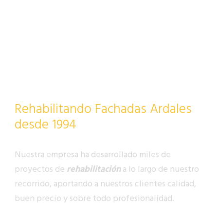
Rehabilitando Fachadas Ardales
desde 1994
Nuestra empresa ha desarrollado miles de
proyectos de
rehabilitación
a lo largo de nuestro
recorrido, aportando a nuestros clientes calidad,
buen precio y sobre todo profesionalidad.