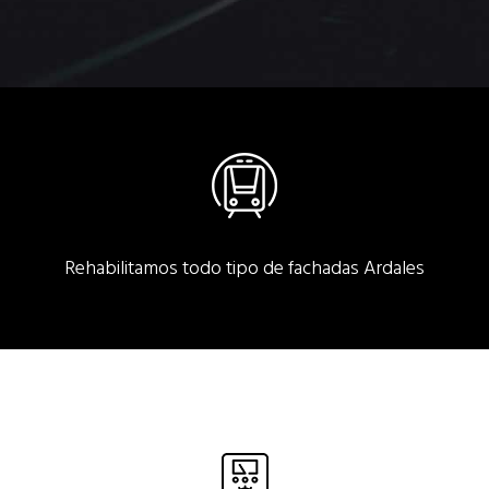
Rehabilitamos todo tipo de fachadas Ardales