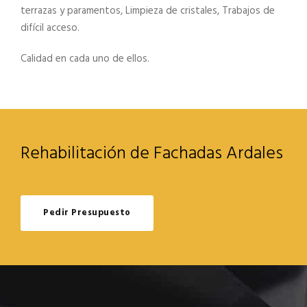
terrazas y paramentos, Limpieza de cristales, Trabajos de
difícil acceso.
Calidad en cada uno de ellos.
Rehabilitación de Fachadas Ardales
Pedir Presupuesto