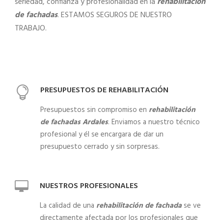
seriedad, confianza y profesionalidad en la
rehabilitación
de fachadas
. ESTAMOS SEGUROS DE NUESTRO
TRABAJO.
PRESUPUESTOS DE REHABILITACIÓN
Presupuestos sin compromiso en
rehabilitación
de fachadas Ardales
. Enviamos a nuestro técnico
profesional y él se encargara de dar un
presupuesto cerrado y sin sorpresas.
NUESTROS PROFESIONALES
La calidad de una
rehabilitación de fachada
se ve
directamente afectada por los profesionales que