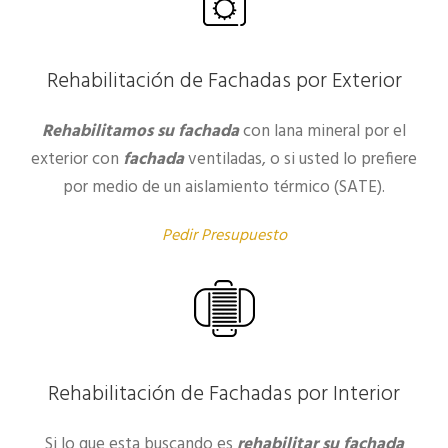
Rehabilitación de Fachadas por Exterior
Rehabilitamos su fachada
con lana mineral por el
exterior con
fachada
ventiladas, o si usted lo prefiere
por medio de un aislamiento térmico (SATE).
Pedir Presupuesto
Rehabilitación de Fachadas por Interior
Si lo que esta buscando es
rehabilitar su fachada