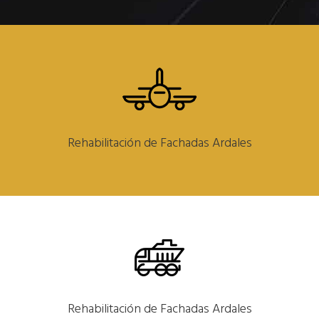
Rehabilitación de Fachadas Ardales
Rehabilitación de Fachadas Ardales