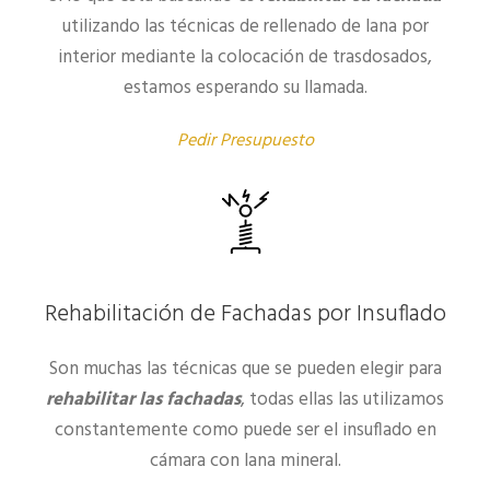
utilizando las técnicas de rellenado de lana por
interior mediante la colocación de trasdosados,
estamos esperando su llamada.
Pedir Presupuesto
Rehabilitación de Fachadas por Insuflado
Son muchas las técnicas que se pueden elegir para
rehabilitar las fachadas
, todas ellas las utilizamos
constantemente como puede ser el insuflado en
cámara con lana mineral.