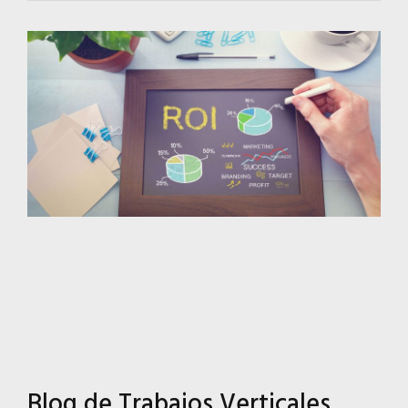
Blog de Trabajos Verticales