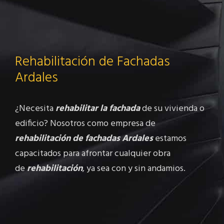
Rehabilitación de Fachadas
Ardales
¿Necesita
rehabilitar la fachada
de su vivienda o
edificio? Nosotros como empresa de
rehabilitación de fachadas Ardales
estamos
capacitados para afrontar cualquier obra
de
rehabilitación
, ya sea con y sin andamios.