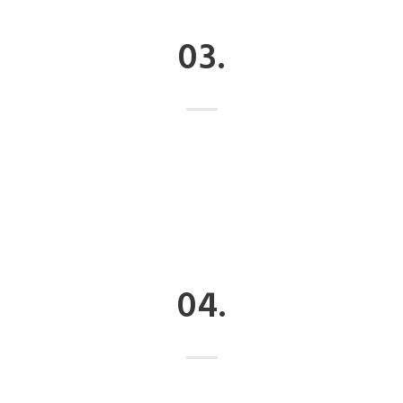
03.
04.