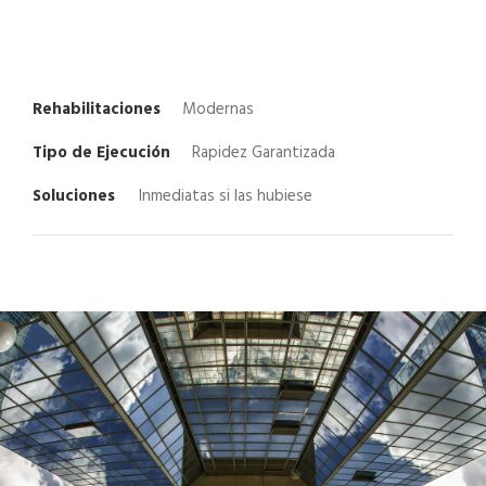
Rehabilitaciones
Modernas
Tipo de Ejecución
Rapidez Garantizada
Soluciones
Inmediatas si las hubiese