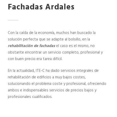
Fachadas Ardales
Con la caída de la economía, muchos han buscado la
solución perfecta que se adapte al bolsillo, en la
rehabilitación de fachadas
el caso es el mismo, no
obstante encontrar un servicio completo, profesional y
con buen precio era tarea difícil.
En la actualidad, ITE-C ha dado servicios integrales de
rehabilitación de edificios a muy bajos costes,
solucionando el problema coste y profesional, ofreciendo
ambos e indispensables servicios de precios bajos y
profesionales cualificados.