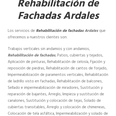
Rehabilitación de
Fachadas Ardales
Los servicios de
Rehabilitación de fachadas
Ardales
que
ofrecemos a nuestros clientes son:
Trabajos verticales sin andamios y con andamios,
Rehabilitación de fachadas
, Patios, cubiertas y tejados,
Aplicación de pinturas, Rehabilitación de celosía, Fijación y
reposición de piedras, Rehabilitación de cantos de forjado,
Impermeabilización de paramentos verticales, Rehabilitación
de ladrillo visto en fachadas, Rehabilitación de balcones,
Sellado e impermeabilización de miradores, Sustitución y
reparación de bajantes, Arreglo, limpieza y sustitución de
canalones, Sustitución y colocación de tejas, Solado de
cubiertas transitables, Arreglo y colocación de chimeneas,
Colocación de tela asfáltica, Impermeabilización y solado de