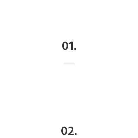
01.
02.