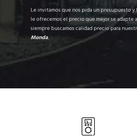
Le invitamos que nos pida un presupuesto y
le ofrecemos el precio que mejor se adapte a
siempre buscamos calidad precio para nuestr
Monda
.