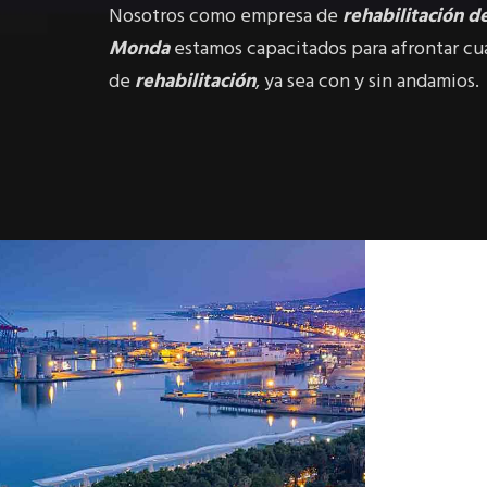
Nosotros como empresa de
rehabilitación d
Monda
estamos capacitados para afrontar cu
de
rehabilitación
, ya sea con y sin andamios.