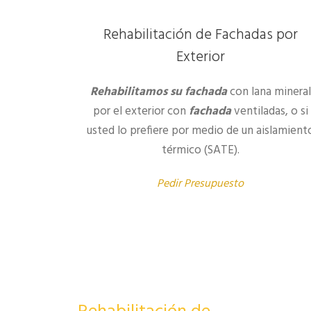
Rehabilitación de Fachadas por
Exterior
Rehabilitamos su fachada
con lana mineral
por el exterior con
fachada
ventiladas, o si
usted lo prefiere por medio de un aislamient
térmico (SATE).
Pedir Presupuesto
Estamo