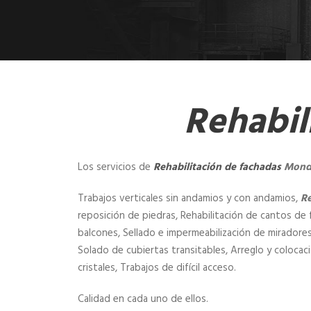
Rehabil
Los servicios de
Rehabilitación de fachadas
Mond
Trabajos verticales sin andamios y con andamios,
Re
reposición de piedras, Rehabilitación de cantos de f
balcones, Sellado e impermeabilización de miradores,
Solado de cubiertas transitables, Arreglo y colocac
cristales, Trabajos de difícil acceso.
Calidad en cada uno de ellos.