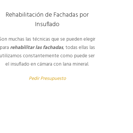
Rehabilitación de Fachadas por
Insuflado
Son muchas las técnicas que se pueden elegir
para
rehabilitar las fachadas
, todas ellas las
utilizamos constantemente como puede ser
el insuflado en cámara con lana mineral.
Pedir Presupuesto
Pedir Presupusto