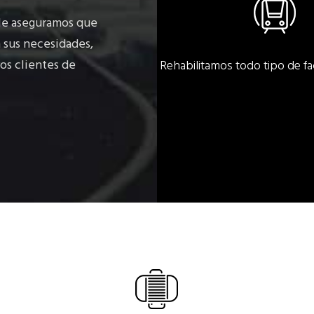
 le aseguramos que
 sus necesidades,
os clientes de
Rehabilitamos todo tipo de 