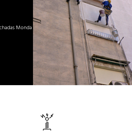
fachadas Monda