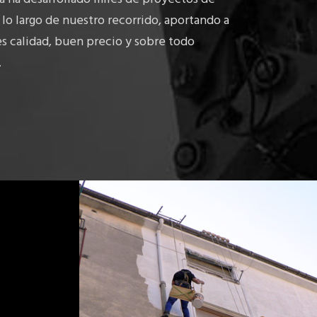
 lo largo de nuestro recorrido, aportando a
es calidad, buen precio y sobre todo
.