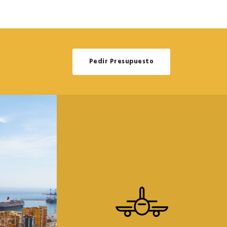
Pedir Presupuesto