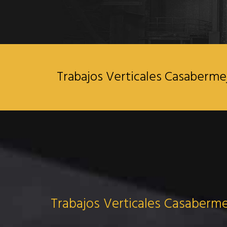
Trabajos Verticales Casaberme
Trabajos Verticales Casaberm