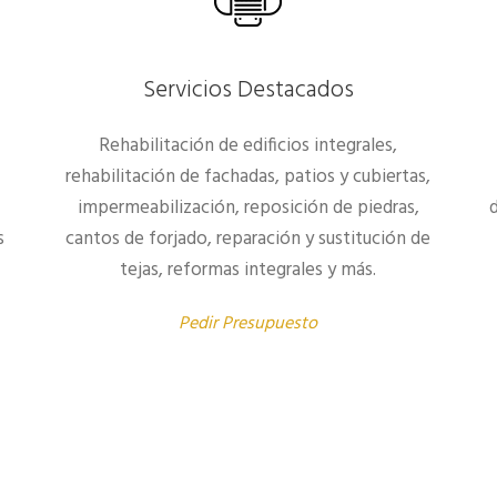
Servicios Destacados
Rehabilitación de edificios integrales,
rehabilitación de fachadas, patios y cubiertas,
impermeabilización, reposición de piedras,
s
cantos de forjado, reparación y sustitución de
tejas, reformas integrales y más.
Pedir Presupuesto