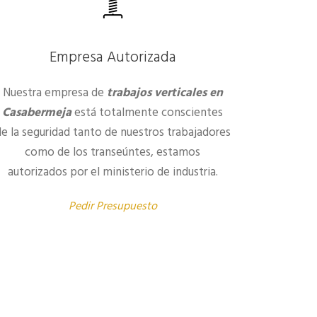
Empresa Autorizada
Nuestra empresa de
trabajos verticales en
Casabermeja
está totalmente conscientes
de la seguridad tanto de nuestros trabajadores
como de los transeúntes, estamos
autorizados por el ministerio de industria.
Pedir Presupuesto