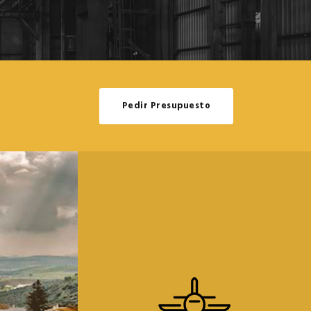
Pedir Presupuesto