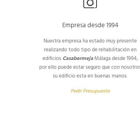
Empresa desde 1994
Nuestra empresa ha estado muy presente
realizando todo tipo de rehabilitación en
edificios
Casabermeja
Málaga desde 1994,
por ello puede estar seguro que con nosotro
su edificio esta en buenas manos.
Pedir Presupuesto