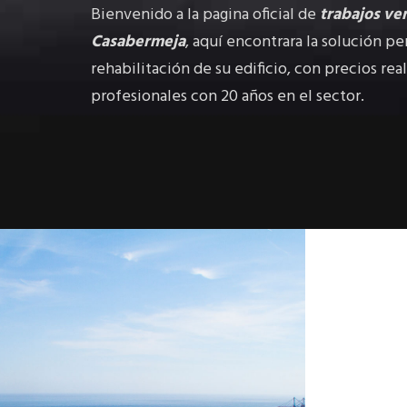
Bienvenido a la pagina oficial de
trabajos ver
Casabermeja
, aquí encontrara la solución pe
rehabilitación de su edificio, con precios re
profesionales con 20 años en el sector.