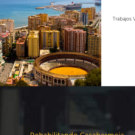
Trabajos 