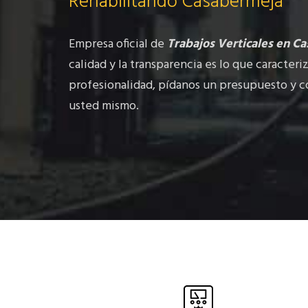
Rehabilitando Casabermeja
Empresa oficial de
Trabajos Verticales en C
calidad y la transparencia es lo que caracteri
profesionalidad, pídanos un presupuesto y 
usted mismo.