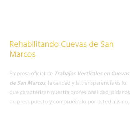
Rehabilitando Cuevas de San
Marcos
Empresa oficial de
Trabajos Verticales en Cuevas
de San Marcos
, la calidad y la transparencia es lo
que caracterizan nuestra profesionalidad, pídanos
un presupuesto y compruébelo por usted mismo.