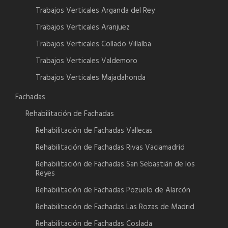
Trabajos Verticales Arganda del Rey
Trabajos Verticales Aranjuez
Trabajos Verticales Collado Villalba
Trabajos Verticales Valdemoro
Trabajos Verticales Majadahonda
Fachadas
Rehabilitación de Fachadas
Rehabilitación de Fachadas Vallecas
Rehabilitación de Fachadas Rivas Vaciamadrid
Rehabilitación de Fachadas San Sebastián de los
Reyes
Rehabilitación de Fachadas Pozuelo de Alarcón
Rehabilitación de Fachadas Las Rozas de Madrid
Rehabilitación de Fachadas Coslada