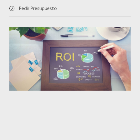
Pedir Presupuesto