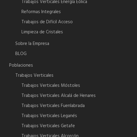
Trabajos Verticales Energía Eólica
Reformas Integrales
Trabajos de Difícil Acceso
Limpieza de Cristales
Sobre la Empresa
BLOG
Poblaciones
Trabajos Verticales
Trabajos Verticales Móstoles
Trabajos Verticales Alcalá de Henares
Trabajos Verticales Fuenlabrada
Trabajos Verticales Leganés
Trabajos Verticales Getafe
Trabajos Verticales Alcorcón