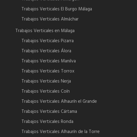
Trabajos Verticales El Burgo Málaga
Trabajos Verticales Almáchar
Trabajos Verticales en Málaga
Trabajos Verticales Pizarra
Trabajos Verticales Álora
Trabajos Verticales Manilva
Trabajos Verticales Torrox
Trabajos Verticales Nerja
Trabajos Verticales Coín
Trabajos Verticales Alhaurín el Grande
Trabajos Verticales Cártama
Trabajos Verticales Ronda
Trabajos Verticales Alhaurín de la Torre