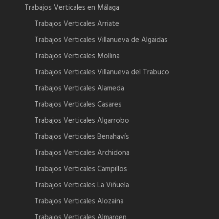
Trabajos Verticales en Málaga
Trabajos Verticales Arriate
Trabajos Verticales Villanueva de Algaidas
Trabajos Verticales Mollina
Trabajos Verticales Villanueva del Trabuco
Trabajos Verticales Alameda
Trabajos Verticales Casares
Trabajos Verticales Algarrobo
Trabajos Verticales Benahavís
Trabajos Verticales Archidona
Trabajos Verticales Campillos
Trabajos Verticales La Viñuela
Trabajos Verticales Alozaina
Trabajos Verticales Almargen