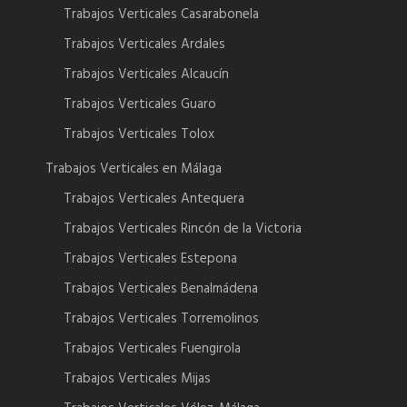
Trabajos Verticales Casarabonela
Trabajos Verticales Ardales
Trabajos Verticales Alcaucín
Trabajos Verticales Guaro
Trabajos Verticales Tolox
Trabajos Verticales en Málaga
Trabajos Verticales Antequera
Trabajos Verticales Rincón de la Victoria
Trabajos Verticales Estepona
Trabajos Verticales Benalmádena
Trabajos Verticales Torremolinos
Trabajos Verticales Fuengirola
Trabajos Verticales Mijas