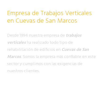
Empresa de Trabajos Verticales
en Cuevas de San Marcos
Desde 1994 nuestra empresa de
trabajos
verticales
ha realizado todo tipo de
rehabilitación de edificios en
Cuevas de San
Marcos
. Somos la empresa más confiable en este
sector y cumplimos con las exigencias de
nuestros clientes.