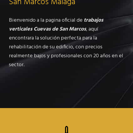
San Marcos Málaga
Bienvenido a la pagina oficial de
trabajos
verticales Cuevas de San Marcos
, aquí
encontrara la solución perfecta para la
rehabilitación de su edificio, con precios
realmente bajos y profesionales con 20 años en el
sector.