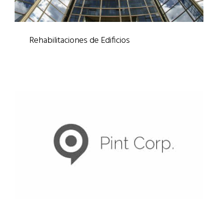
Rehabilitaciones de Edificios
Rehabilitaciones
/
Trabajos Verticales