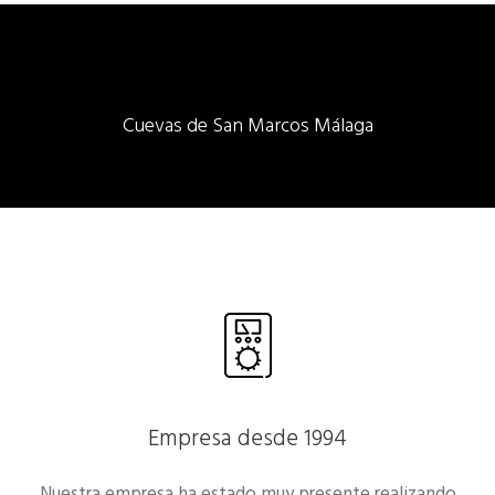
Cuevas de San Marcos Málaga
Empresa desde 1994
Nuestra empresa ha estado muy presente realizando