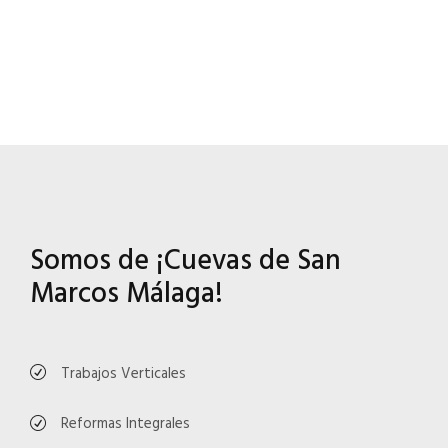
Somos de ¡Cuevas de San
Marcos Málaga!
Trabajos Verticales
Reformas Integrales