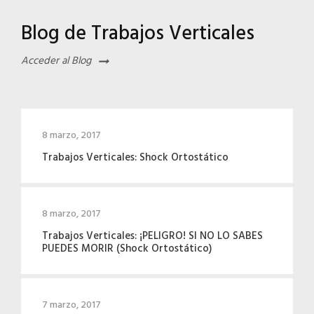
Blog de Trabajos Verticales
Acceder al Blog
8 marzo, 2017
Trabajos Verticales: Shock Ortostático
8 marzo, 2017
Trabajos Verticales: ¡PELIGRO! SI NO LO SABES
PUEDES MORIR (Shock Ortostático)
7 marzo, 2017