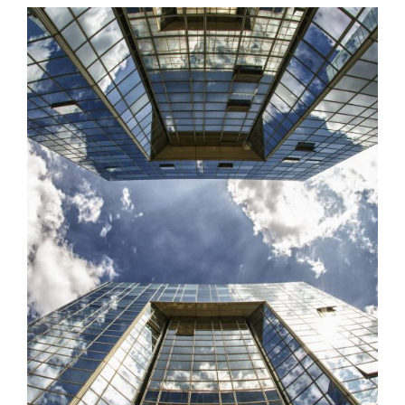
REHABILITACIONES DE EDIFICIOS