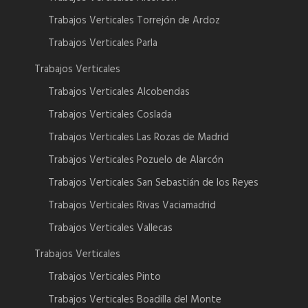
Trabajos Verticales Torrejón de Ardoz
Trabajos Verticales Parla
Trabajos Verticales
Trabajos Verticales Alcobendas
Trabajos Verticales Coslada
Trabajos Verticales Las Rozas de Madrid
Trabajos Verticales Pozuelo de Alarcón
Trabajos Verticales San Sebastián de los Reyes
Trabajos Verticales Rivas Vaciamadrid
Trabajos Verticales Vallecas
Trabajos Verticales
Trabajos Verticales Pinto
Trabajos Verticales Boadilla del Monte