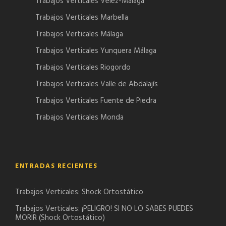
Trabajos Verticales Vélez-Málaga
Trabajos Verticales Marbella
Trabajos Verticales Málaga
Trabajos Verticales Yunquera Málaga
Trabajos Verticales Riogordo
Trabajos Verticales Valle de Abdalajís
Trabajos Verticales Fuente de Piedra
Trabajos Verticales Monda
ENTRADAS RECIENTES
Trabajos Verticales: Shock Ortostático
Trabajos Verticales: ¡PELIGRO! SI NO LO SABES PUEDES
MORIR (Shock Ortostático)