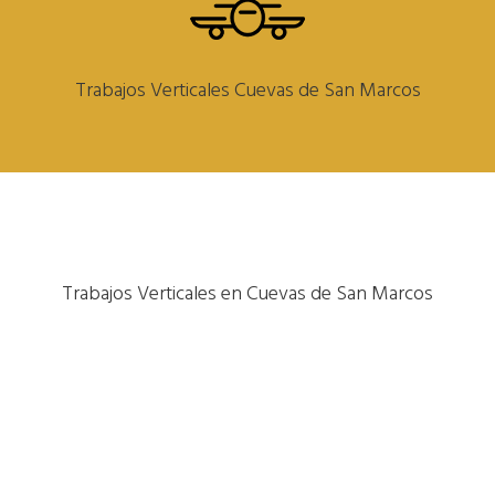
Trabajos Verticales Cuevas de San Marcos
Trabajos Verticales en Cuevas de San Marcos