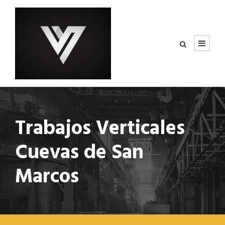
Trabajos Verticales
Cuevas de San
Marcos