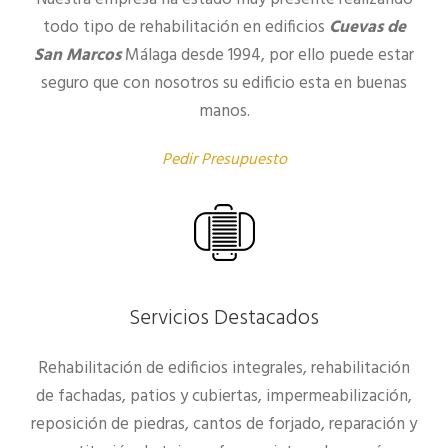
todo tipo de rehabilitación en edificios
Cuevas de
San Marcos
Málaga desde 1994, por ello puede estar
seguro que con nosotros su edificio esta en buenas
manos.
Pedir Presupuesto
Servicios Destacados
Rehabilitación de edificios integrales, rehabilitación
de fachadas, patios y cubiertas, impermeabilización,
reposición de piedras, cantos de forjado, reparación y