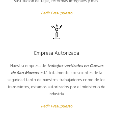
sustitución de tejas, reformas integrales y más.
Pedir Presupuesto
Empresa Autorizada
Nuestra empresa de
trabajos verticales en Cuevas
de San Marcos
está totalmente conscientes de la
seguridad tanto de nuestros trabajadores como de los
transeúntes, estamos autorizados por el ministerio de
industria.
Pedir Presupuesto