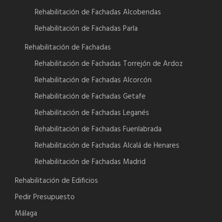
Rehabilitación de Fachadas Alcobendas
Rehabilitación de Fachadas Parla
Rehabilitación de Fachadas
Rehabilitación de Fachadas Torrejón de Ardoz
Rehabilitación de Fachadas Alcorcón
Rehabilitación de Fachadas Getafe
Rehabilitación de Fachadas Leganés
Rehabilitación de Fachadas Fuenlabrada
Rehabilitación de Fachadas Alcalá de Henares
Rehabilitación de Fachadas Madrid
Rehabilitación de Edificios
Pedir Presupuesto
Málaga