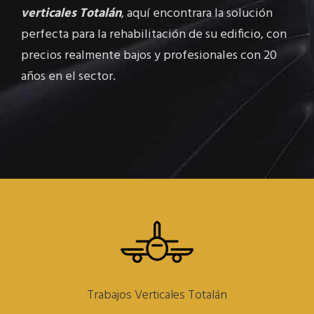
verticales Totalán
, aquí encontrara la solución
perfecta para la rehabilitación de su edificio, con
precios realmente bajos y profesionales con 20
años en el sector.
Trabajos Verticales Totalán