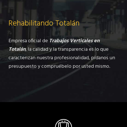
Rehabilitando Totalán
Empresa oficial de
Trabajos Verticales en
Totalán
, la calidad y la transparencia es lo que
caracterizan nuestra profesionalidad, pídanos un
presupuesto y compruébelo por usted mismo.