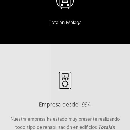
Totalán Málaga
Empresa desde 1994
Nuestra empresa ha estado muy presente realizando
todo tipo de rehabilitación en edificios
Totalán