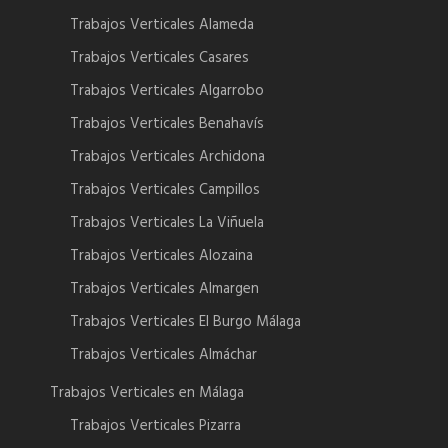
Trabajos Verticales Alameda
Trabajos Verticales Casares
Trabajos Verticales Algarrobo
Trabajos Verticales Benahavís
Trabajos Verticales Archidona
Trabajos Verticales Campillos
Trabajos Verticales La Viñuela
Trabajos Verticales Alozaina
Trabajos Verticales Almargen
Trabajos Verticales El Burgo Málaga
Trabajos Verticales Almáchar
Trabajos Verticales en Málaga
Trabajos Verticales Pizarra