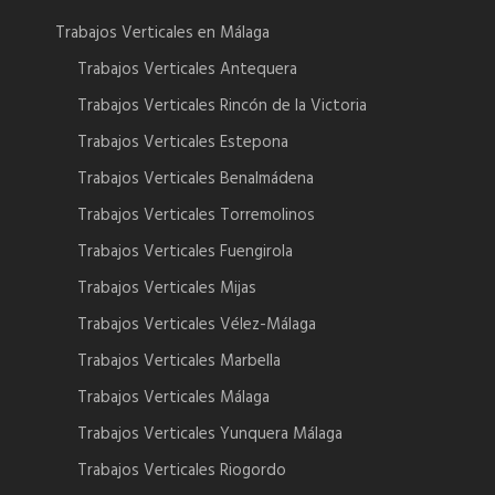
Trabajos Verticales en Málaga
Trabajos Verticales Antequera
Trabajos Verticales Rincón de la Victoria
Trabajos Verticales Estepona
Trabajos Verticales Benalmádena
Trabajos Verticales Torremolinos
Trabajos Verticales Fuengirola
Trabajos Verticales Mijas
Trabajos Verticales Vélez-Málaga
Trabajos Verticales Marbella
Trabajos Verticales Málaga
Trabajos Verticales Yunquera Málaga
Trabajos Verticales Riogordo