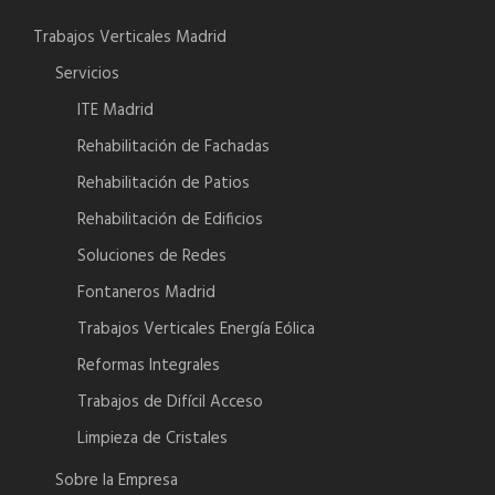
Trabajos Verticales Madrid
Servicios
ITE Madrid
Rehabilitación de Fachadas
Rehabilitación de Patios
Rehabilitación de Edificios
Soluciones de Redes
Fontaneros Madrid
Trabajos Verticales Energía Eólica
Reformas Integrales
Trabajos de Difícil Acceso
Limpieza de Cristales
Sobre la Empresa