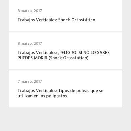
8 marzo, 2017
Trabajos Verticales: Shock Ortostático
8 marzo, 2017
Trabajos Verticales: ¡PELIGRO! SI NO LO SABES
PUEDES MORIR (Shock Ortostático)
7 marzo, 2017
Trabajos Verticales: Tipos de poleas que se
utilizan en los polipastos