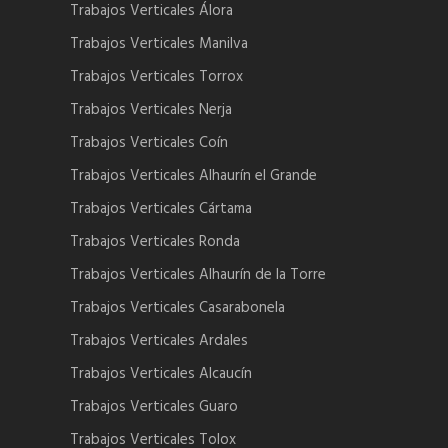
Trabajos Verticales Álora
Trabajos Verticales Manilva
Trabajos Verticales Torrox
Trabajos Verticales Nerja
Trabajos Verticales Coín
Trabajos Verticales Alhaurín el Grande
Trabajos Verticales Cártama
Trabajos Verticales Ronda
Trabajos Verticales Alhaurín de la Torre
Trabajos Verticales Casarabonela
Trabajos Verticales Ardales
Trabajos Verticales Alcaucín
Trabajos Verticales Guaro
Trabajos Verticales Tolox