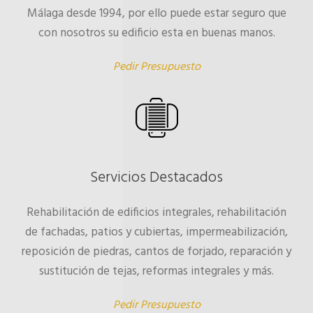
Málaga desde 1994, por ello puede estar seguro que
con nosotros su edificio esta en buenas manos.
Pedir Presupuesto
Servicios Destacados
Rehabilitación de edificios integrales, rehabilitación
de fachadas, patios y cubiertas, impermeabilización,
reposición de piedras, cantos de forjado, reparación y
sustitución de tejas, reformas integrales y más.
Pedir Presupuesto