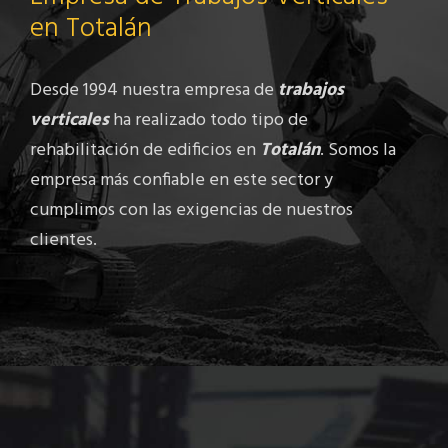
en Totalán
Desde 1994 nuestra empresa de
trabajos
verticales
ha realizado todo tipo de
rehabilitación de edificios en
Totalán
. Somos la
empresa más confiable en este sector y
cumplimos con las exigencias de nuestros
clientes.