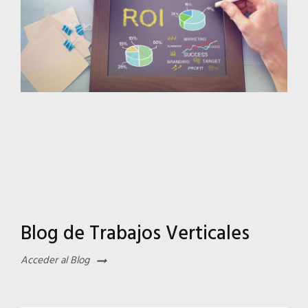
Blog de Trabajos Verticales
Acceder al Blog