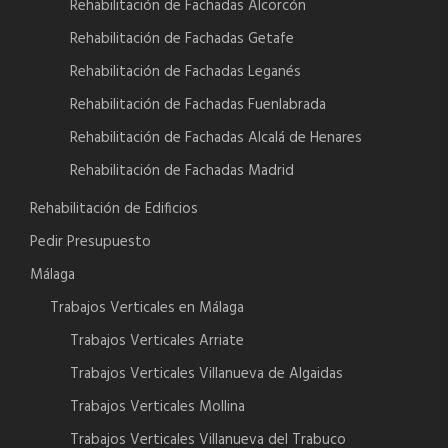
Rehabilitación de Fachadas Alcorcón
Rehabilitación de Fachadas Getafe
Rehabilitación de Fachadas Leganés
Rehabilitación de Fachadas Fuenlabrada
Rehabilitación de Fachadas Alcalá de Henares
Rehabilitación de Fachadas Madrid
Rehabilitación de Edificios
Pedir Presupuesto
Málaga
Trabajos Verticales en Málaga
Trabajos Verticales Arriate
Trabajos Verticales Villanueva de Algaidas
Trabajos Verticales Mollina
Trabajos Verticales Villanueva del Trabuco