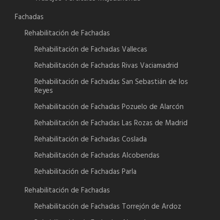
Fachadas
Rehabilitación de Fachadas
Rehabilitación de Fachadas Vallecas
Rehabilitación de Fachadas Rivas Vaciamadrid
Rehabilitación de Fachadas San Sebastián de los
Reyes
Rehabilitación de Fachadas Pozuelo de Alarcón
Rehabilitación de Fachadas Las Rozas de Madrid
Rehabilitación de Fachadas Coslada
Rehabilitación de Fachadas Alcobendas
Rehabilitación de Fachadas Parla
Rehabilitación de Fachadas
Rehabilitación de Fachadas Torrejón de Ardoz