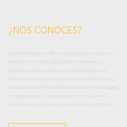
¿NOS CONOCES?
En primer lugar te damos las gracias por estar en
nuestro sitio web, para poder ofrecerle los
mejores precios y servicios pedimos que nos
llame y pida un presupuesto personalizado, uno
de nuestros profesionales le visitara y le estragara
el mejor precio. Muchos clientes confían en
nosotros, esperamos que usted lo haga también.