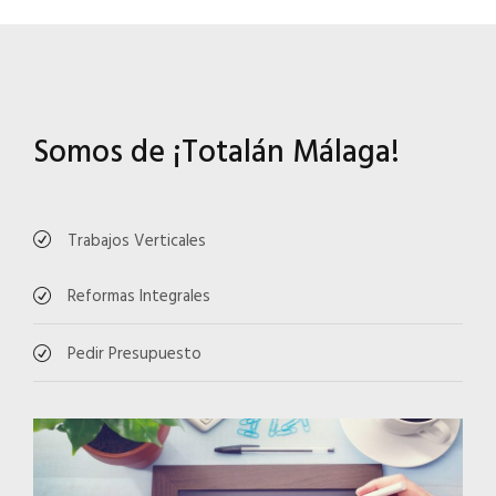
Somos de ¡Totalán Málaga!
Trabajos Verticales
Reformas Integrales
Pedir Presupuesto