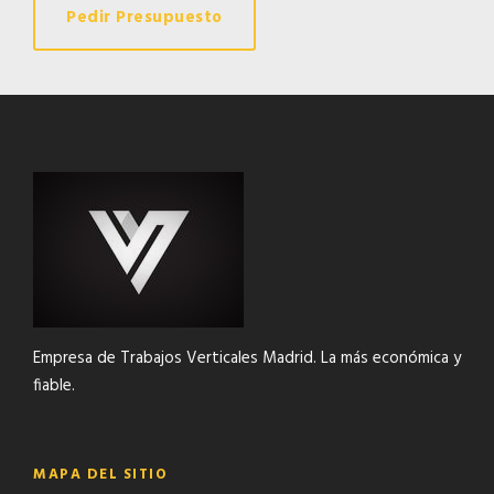
Pedir Presupuesto
Empresa de Trabajos Verticales Madrid. La más económica y
fiable.
MAPA DEL SITIO