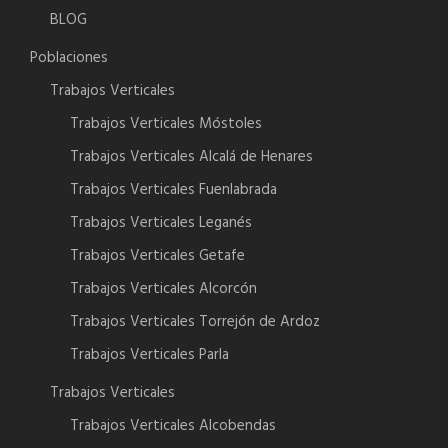
BLOG
Poblaciones
Trabajos Verticales
Trabajos Verticales Móstoles
Trabajos Verticales Alcalá de Henares
Trabajos Verticales Fuenlabrada
Trabajos Verticales Leganés
Trabajos Verticales Getafe
Trabajos Verticales Alcorcón
Trabajos Verticales Torrejón de Ardoz
Trabajos Verticales Parla
Trabajos Verticales
Trabajos Verticales Alcobendas