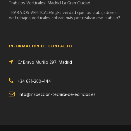
Trabajos Verticales: Madrid La Gran Ciudad
TRABAJOS VERTICALES: ¿Es verdad que los trabajadores
de trabajos verticales cobran más por realizar ese trabajo?
INFORMACIÓN DE CONTACTO
C/ Bravo Murillo 297, Madrid
+34 671-260-444
info@inspeccion-tecnica-de-edificios.es