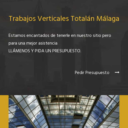
Trabajos Verticales Totalán Málaga
Estamos encantados de tenerle en nuestro sitio pero
para una mejor asistencia
LLÁMENOS Y PIDA UN PRESUPUESTO.
Pedir Presupuesto