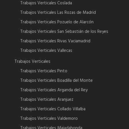
Trabajos Verticales Coslada
Trabajos Verticales Las Rozas de Madrid
Trabajos Verticales Pozuelo de Alarcón
Trabajos Verticales San Sebastián de los Reyes
Trabajos Verticales Rivas Vaciamadrid
Trabajos Verticales Vallecas
Trabajos Verticales
Trabajos Verticales Pinto
Trabajos Verticales Boadilla del Monte
Trabajos Verticales Arganda del Rey
Trabajos Verticales Aranjuez
Trabajos Verticales Collado Villalba
Trabajos Verticales Valdemoro
Trabajos Verticales Majadahonda