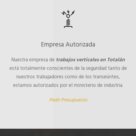
Empresa Autorizada
Nuestra empresa de
trabajos verticales en Totalán
está totalmente conscientes de la seguridad tanto de
nuestros trabajadores como de los transeúntes,
estamos autorizados por el ministerio de industria.
Pedir Presupuesto