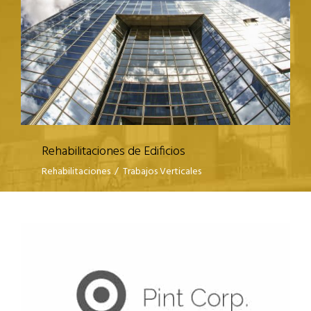
Rehabilitaciones de Edificios
Rehabilitaciones
/
Trabajos Verticales