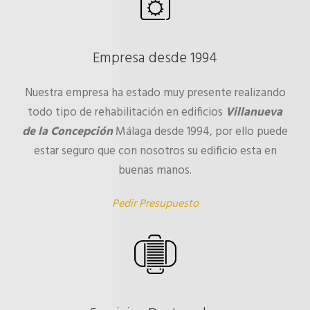
Empresa desde 1994
Nuestra empresa ha estado muy presente realizando
todo tipo de rehabilitación en edificios
Villanueva
de la Concepción
Málaga desde 1994, por ello puede
estar seguro que con nosotros su edificio esta en
buenas manos.
Pedir Presupuesto