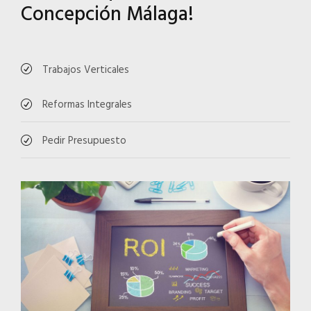
Concepción Málaga!
Trabajos Verticales
Reformas Integrales
Pedir Presupuesto