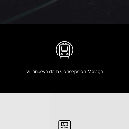
Villanueva de la Concepción Málaga