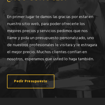
En primer lugar te damos las gracias por estar en
nuestro sitio web, para poder ofrecerle los
mejores precios y servicios pedimos que nos
llame y pida un presupuesto personalizado, uno
de nuestros profesionales le visitara y le estragara
el mejor precio. Muchos clientes confían en
nosotros, esperamos que usted lo haga también.
Pedir Presupuesto