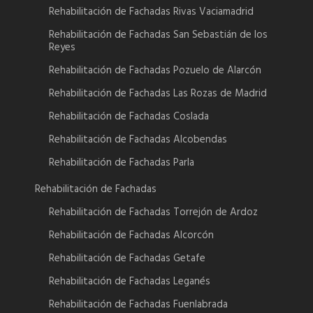
Rehabilitación de Fachadas Rivas Vaciamadrid
Rehabilitación de Fachadas San Sebastián de los
Reyes
Rehabilitación de Fachadas Pozuelo de Alarcón
Rehabilitación de Fachadas Las Rozas de Madrid
Rehabilitación de Fachadas Coslada
Rehabilitación de Fachadas Alcobendas
Rehabilitación de Fachadas Parla
Rehabilitación de Fachadas
Rehabilitación de Fachadas Torrejón de Ardoz
Rehabilitación de Fachadas Alcorcón
Rehabilitación de Fachadas Getafe
Rehabilitación de Fachadas Leganés
Rehabilitación de Fachadas Fuenlabrada