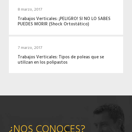
8 marzo, 2017
Trabajos Verticales: ¡PELIGRO! SI NO LO SABES
PUEDES MORIR (Shock Ortostático)
7 marzo, 2017
Trabajos Verticales: Tipos de poleas que se
utilizan en los polipastos
¿NOS CONOCES?