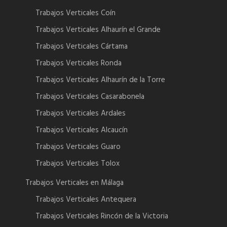
Trabajos Verticales Coín
Trabajos Verticales Alhaurín el Grande
Trabajos Verticales Cártama
Trabajos Verticales Ronda
Trabajos Verticales Alhaurín de la Torre
Trabajos Verticales Casarabonela
Trabajos Verticales Ardales
Trabajos Verticales Alcaucín
Trabajos Verticales Guaro
Trabajos Verticales Tolox
Trabajos Verticales en Málaga
Trabajos Verticales Antequera
Trabajos Verticales Rincón de la Victoria