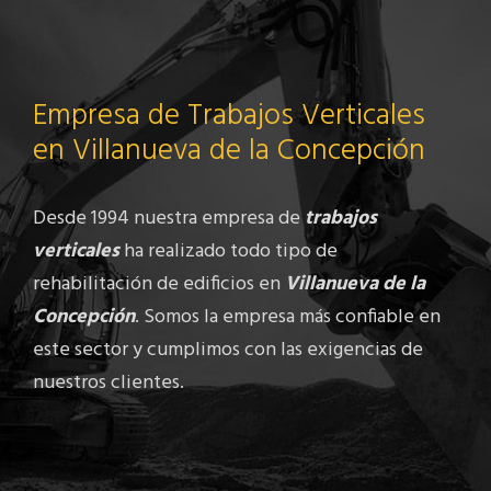
Empresa de Trabajos Verticales
en Villanueva de la Concepción
Desde 1994 nuestra empresa de
trabajos
verticales
ha realizado todo tipo de
rehabilitación de edificios en
Villanueva de la
Concepción
. Somos la empresa más confiable en
este sector y cumplimos con las exigencias de
nuestros clientes.