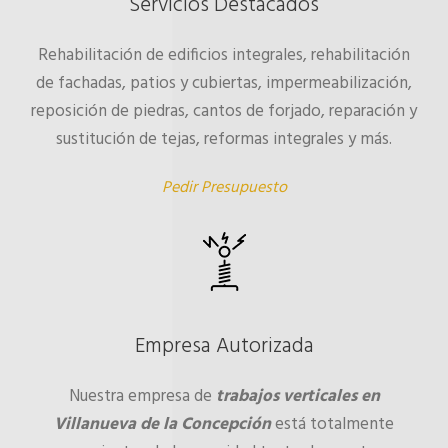
Servicios Destacados
Rehabilitación de edificios integrales, rehabilitación
de fachadas, patios y cubiertas, impermeabilización,
reposición de piedras, cantos de forjado, reparación y
sustitución de tejas, reformas integrales y más.
Pedir Presupuesto
Empresa Autorizada
Nuestra empresa de
trabajos verticales en
Villanueva de la Concepción
está totalmente