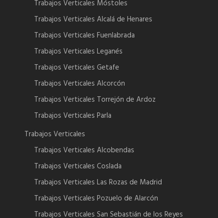
Trabajos Verticales Móstoles
Trabajos Verticales Alcalá de Henares
Trabajos Verticales Fuenlabrada
Trabajos Verticales Leganés
Trabajos Verticales Getafe
Trabajos Verticales Alcorcón
Trabajos Verticales Torrejón de Ardoz
Trabajos Verticales Parla
Trabajos Verticales
Trabajos Verticales Alcobendas
Trabajos Verticales Coslada
Trabajos Verticales Las Rozas de Madrid
Trabajos Verticales Pozuelo de Alarcón
Trabajos Verticales San Sebastián de los Reyes