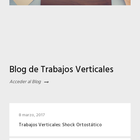
Blog de Trabajos Verticales
Acceder al Blog
8 marzo, 2017
Trabajos Verticales: Shock Ortostático