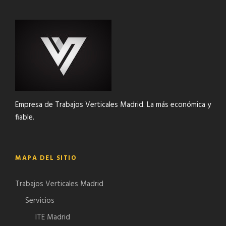
Empresa de Trabajos Verticales Madrid. La más económica y
fiable.
MAPA DEL SITIO
Trabajos Verticales Madrid
Servicios
ITE Madrid