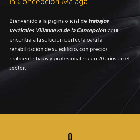
la Concepción Málaga
Bienvenido a la pagina oficial de
trabajos
verticales Villanueva de la Concepción
, aquí
encontrara la solución perfecta para la
rehabilitación de su edificio, con precios
realmente bajos y profesionales con 20 años en el
sector.