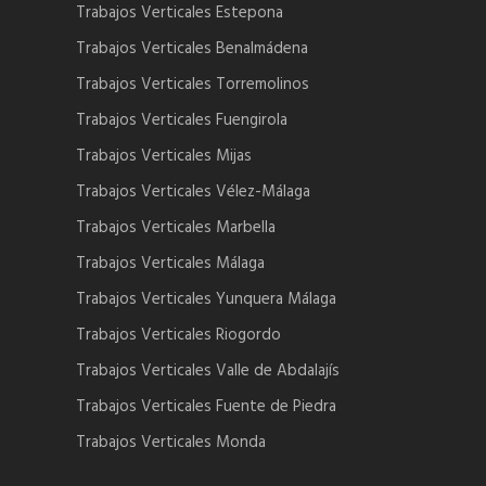
Trabajos Verticales Estepona
Trabajos Verticales Benalmádena
Trabajos Verticales Torremolinos
Trabajos Verticales Fuengirola
Trabajos Verticales Mijas
Trabajos Verticales Vélez-Málaga
Trabajos Verticales Marbella
Trabajos Verticales Málaga
Trabajos Verticales Yunquera Málaga
Trabajos Verticales Riogordo
Trabajos Verticales Valle de Abdalajís
Trabajos Verticales Fuente de Piedra
Trabajos Verticales Monda