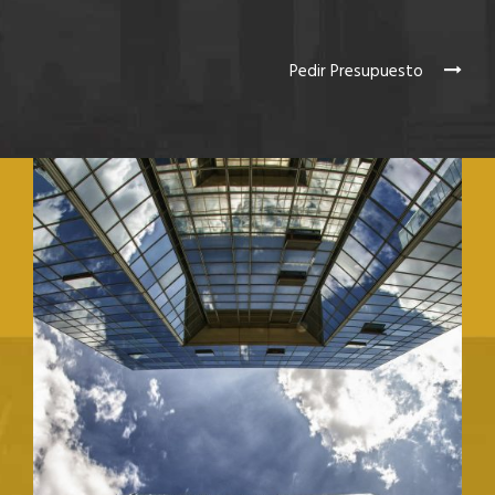
Pedir Presupuesto
REHABILITACIONES DE EDIFICIOS