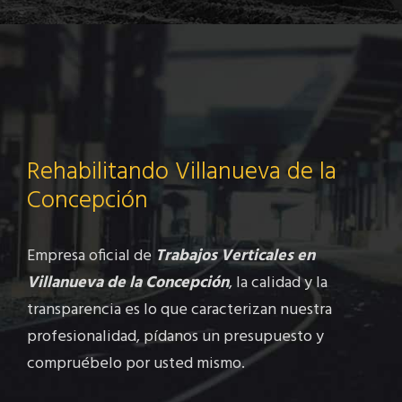
Rehabilitando Villanueva de la
Concepción
Empresa oficial de
Trabajos Verticales en
Villanueva de la Concepción
, la calidad y la
transparencia es lo que caracterizan nuestra
profesionalidad, pídanos un presupuesto y
compruébelo por usted mismo.