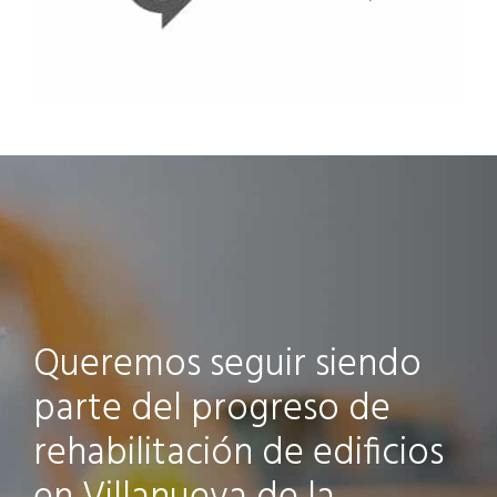
Queremos seguir siendo
parte del progreso de
rehabilitación de edificios