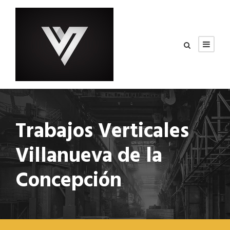
Trabajos Verticales
Villanueva de la
Concepción