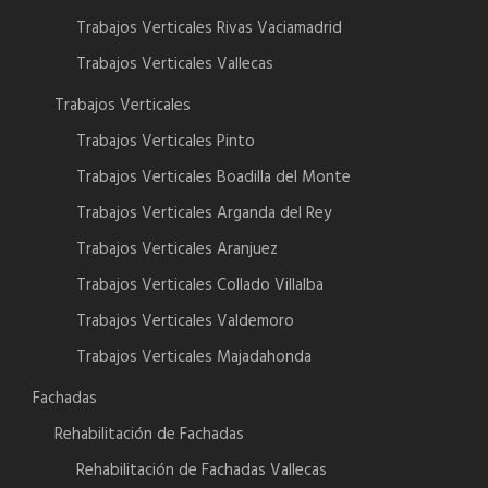
Trabajos Verticales Rivas Vaciamadrid
Trabajos Verticales Vallecas
Trabajos Verticales
Trabajos Verticales Pinto
Trabajos Verticales Boadilla del Monte
Trabajos Verticales Arganda del Rey
Trabajos Verticales Aranjuez
Trabajos Verticales Collado Villalba
Trabajos Verticales Valdemoro
Trabajos Verticales Majadahonda
Fachadas
Rehabilitación de Fachadas
Rehabilitación de Fachadas Vallecas