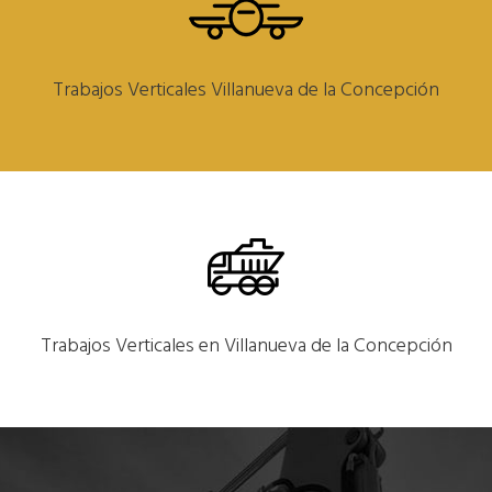
Trabajos Verticales Villanueva de la Concepción
Trabajos Verticales en Villanueva de la Concepción