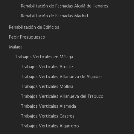
Rehabilitación de Fachadas Alcalá de Henares
Rehabilitación de Fachadas Madrid
Rehabilitación de Edificios
Pedir Presupuesto
Málaga
Trabajos Verticales en Málaga
Trabajos Verticales Arriate
Trabajos Verticales Villanueva de Algaidas
Trabajos Verticales Mollina
Trabajos Verticales Villanueva del Trabuco
Trabajos Verticales Alameda
Trabajos Verticales Casares
Trabajos Verticales Algarrobo