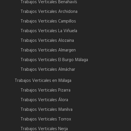
Trabajos Verticales Benahavís
Trabajos Verticales Archidona
Trabajos Verticales Campillos
Trabajos Verticales La Viñuela
Trabajos Verticales Alozaina
Trabajos Verticales Almargen
Trabajos Verticales El Burgo Málaga
Trabajos Verticales Almáchar
Trabajos Verticales en Málaga
Trabajos Verticales Pizarra
Trabajos Verticales Álora
Trabajos Verticales Manilva
Trabajos Verticales Torrox
Trabajos Verticales Nerja