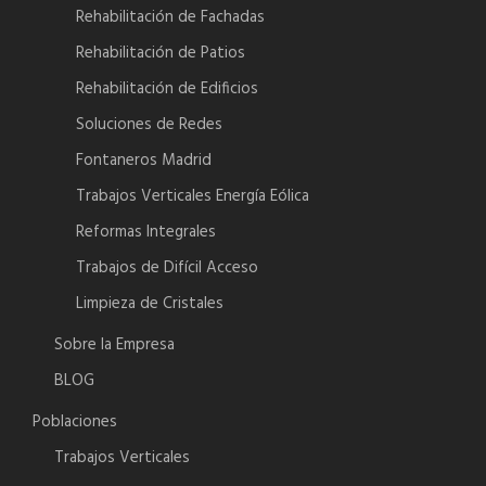
Rehabilitación de Fachadas
Rehabilitación de Patios
Rehabilitación de Edificios
Soluciones de Redes
Fontaneros Madrid
Trabajos Verticales Energía Eólica
Reformas Integrales
Trabajos de Difícil Acceso
Limpieza de Cristales
Sobre la Empresa
BLOG
Poblaciones
Trabajos Verticales