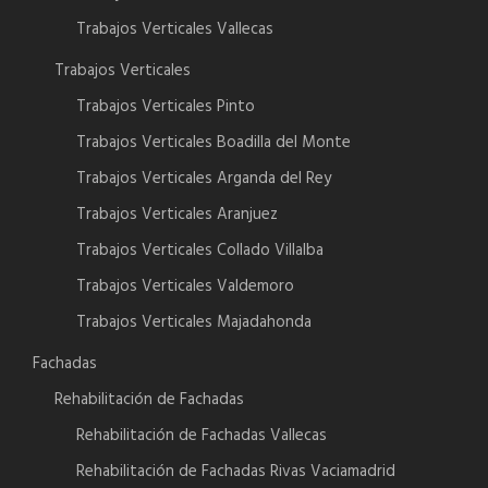
Trabajos Verticales Vallecas
Trabajos Verticales
Trabajos Verticales Pinto
Trabajos Verticales Boadilla del Monte
Trabajos Verticales Arganda del Rey
Trabajos Verticales Aranjuez
Trabajos Verticales Collado Villalba
Trabajos Verticales Valdemoro
Trabajos Verticales Majadahonda
Fachadas
Rehabilitación de Fachadas
Rehabilitación de Fachadas Vallecas
Rehabilitación de Fachadas Rivas Vaciamadrid