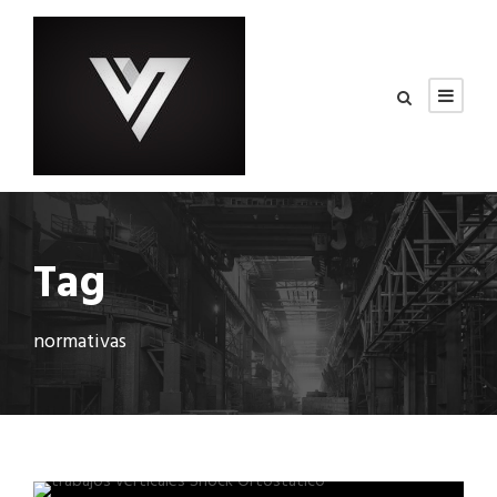
Tag
normativas