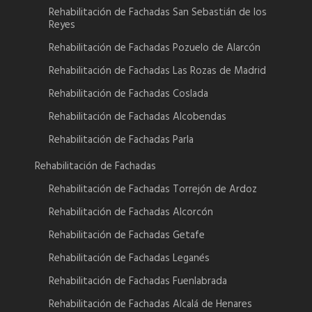
Rehabilitación de Fachadas San Sebastián de los
Reyes
Rehabilitación de Fachadas Pozuelo de Alarcón
Rehabilitación de Fachadas Las Rozas de Madrid
Rehabilitación de Fachadas Coslada
Rehabilitación de Fachadas Alcobendas
Rehabilitación de Fachadas Parla
Rehabilitación de Fachadas
Rehabilitación de Fachadas Torrejón de Ardoz
Rehabilitación de Fachadas Alcorcón
Rehabilitación de Fachadas Getafe
Rehabilitación de Fachadas Leganés
Rehabilitación de Fachadas Fuenlabrada
Rehabilitación de Fachadas Alcalá de Henares