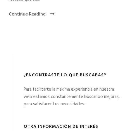
Continue Reading
¿ENCONTRASTE LO QUE BUSCABAS?
Para facilitarte la máxima experiencia en nuestra
web estamos constantemente buscando mejoras,
para satisfacer tus necesidades.
OTRA INFORMACIÓN DE INTERÉS