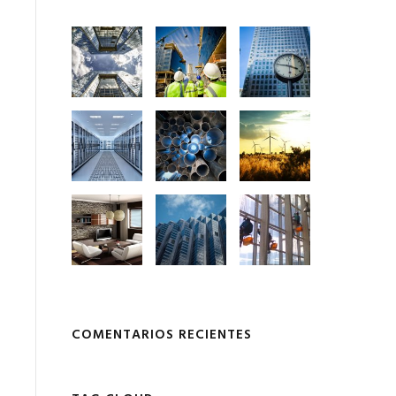
COMENTARIOS RECIENTES