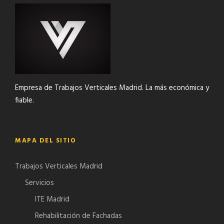
Empresa de Trabajos Verticales Madrid. La más económica y
fiable.
MAPA DEL SITIO
Trabajos Verticales Madrid
Servicios
ITE Madrid
Rehabilitación de Fachadas