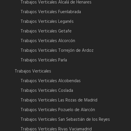
Trabajos Verticales Alcalá de Henares
Trabajos Verticales Fuenlabrada
Trabajos Verticales Leganés
Trabajos Verticales Getafe
Trabajos Verticales Alcorcón
Trabajos Verticales Torrejón de Ardoz
Trabajos Verticales Parla
Trabajos Verticales
Trabajos Verticales Alcobendas
Trabajos Verticales Coslada
Trabajos Verticales Las Rozas de Madrid
Trabajos Verticales Pozuelo de Alarcón
Trabajos Verticales San Sebastián de los Reyes
Trabajos Verticales Rivas Vaciamadrid