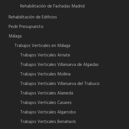
Rehabilitación de Fachadas Madrid
Rehabilitación de Edificios
Pedir Presupuesto
Málaga
Trabajos Verticales en Málaga
Trabajos Verticales Arriate
Trabajos Verticales Villanueva de Algaidas
Trabajos Verticales Mollina
Trabajos Verticales Villanueva del Trabuco
Trabajos Verticales Alameda
Trabajos Verticales Casares
Trabajos Verticales Algarrobo
Trabajos Verticales Benahavís