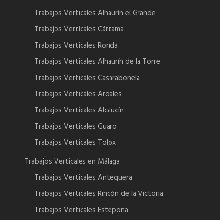
Trabajos Verticales Alhaurín el Grande
Trabajos Verticales Cártama
Trabajos Verticales Ronda
Trabajos Verticales Alhaurín de la Torre
Trabajos Verticales Casarabonela
Trabajos Verticales Ardales
Trabajos Verticales Alcaucín
Trabajos Verticales Guaro
Trabajos Verticales Tolox
Trabajos Verticales en Málaga
Trabajos Verticales Antequera
Trabajos Verticales Rincón de la Victoria
Trabajos Verticales Estepona