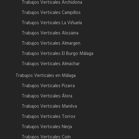
Trabajos Verticales Archidona
Trabajos Verticales Campillos
Trabajos Verticales La Viñuela
Trabajos Verticales Alozaina
Trabajos Verticales Almargen
Trabajos Verticales El Burgo Málaga
Trabajos Verticales Almáchar
Trabajos Verticales en Málaga
Trabajos Verticales Pizarra
Trabajos Verticales Álora
Trabajos Verticales Manilva
Trabajos Verticales Torrox
Trabajos Verticales Nerja
Trabajos Verticales Coín