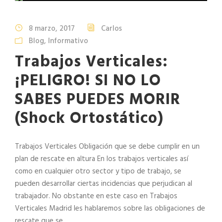
8 marzo, 2017
Carlos
Blog
,
Informativo
Trabajos Verticales:
¡PELIGRO! SI NO LO
SABES PUEDES MORIR
(Shock Ortostático)
Trabajos Verticales Obligación que se debe cumplir en un
plan de rescate en altura En los trabajos verticales así
como en cualquier otro sector y tipo de trabajo, se
pueden desarrollar ciertas incidencias que perjudican al
trabajador. No obstante en este caso en Trabajos
Verticales Madrid les hablaremos sobre las obligaciones de
rescate que se...