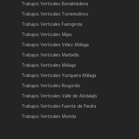
Trabajos Verticales Benalmádena
Trabajos Verticales Torremolinos
Trabajos Verticales Fuengirola
Trabajos Verticales Mijas
Trabajos Verticales Vélez-Málaga
Trabajos Verticales Marbella
Trabajos Verticales Málaga
Trabajos Verticales Yunquera Málaga
Trabajos Verticales Riogordo
Trabajos Verticales Valle de Abdalajís
Trabajos Verticales Fuente de Piedra
Trabajos Verticales Monda