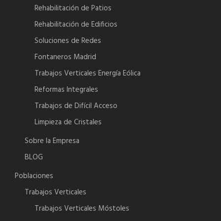
Rehabilitación de Patios
Rehabilitación de Edificios
Soluciones de Redes
Fontaneros Madrid
Trabajos Verticales Energía Eólica
Reformas Integrales
Trabajos de Difícil Acceso
Limpieza de Cristales
Sobre la Empresa
BLOG
Poblaciones
Trabajos Verticales
Trabajos Verticales Móstoles