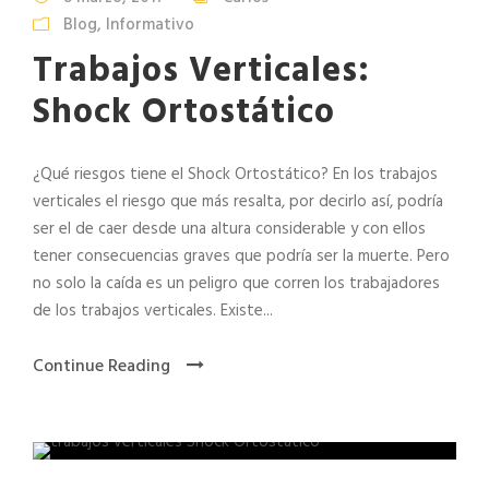
Blog
,
Informativo
Trabajos Verticales:
Shock Ortostático
¿Qué riesgos tiene el Shock Ortostático? En los trabajos
verticales el riesgo que más resalta, por decirlo así, podría
ser el de caer desde una altura considerable y con ellos
tener consecuencias graves que podría ser la muerte. Pero
no solo la caída es un peligro que corren los trabajadores
de los trabajos verticales. Existe...
Continue Reading