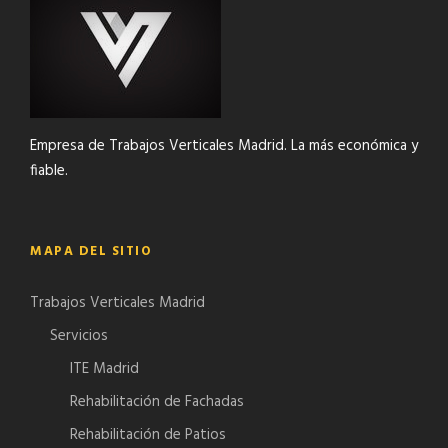
Empresa de Trabajos Verticales Madrid. La más económica y
fiable.
MAPA DEL SITIO
Trabajos Verticales Madrid
Servicios
ITE Madrid
Rehabilitación de Fachadas
Rehabilitación de Patios