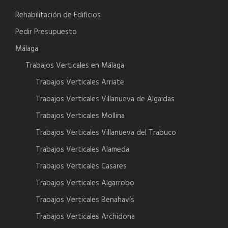
Rehabilitación de Edificios
Pedir Presupuesto
Málaga
Trabajos Verticales en Málaga
Trabajos Verticales Arriate
Trabajos Verticales Villanueva de Algaidas
Trabajos Verticales Mollina
Trabajos Verticales Villanueva del Trabuco
Trabajos Verticales Alameda
Trabajos Verticales Casares
Trabajos Verticales Algarrobo
Trabajos Verticales Benahavís
Trabajos Verticales Archidona