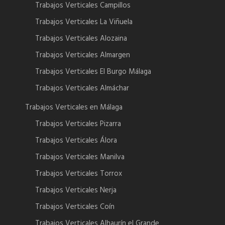
Trabajos Verticales Campillos
Trabajos Verticales La Viñuela
Trabajos Verticales Alozaina
Trabajos Verticales Almargen
Trabajos Verticales El Burgo Málaga
Trabajos Verticales Almáchar
Trabajos Verticales en Málaga
Trabajos Verticales Pizarra
Trabajos Verticales Álora
Trabajos Verticales Manilva
Trabajos Verticales Torrox
Trabajos Verticales Nerja
Trabajos Verticales Coín
Trabajos Verticales Alhaurín el Grande