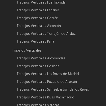
Trabajos Verticales Fuenlabrada
Trabajos Verticales Leganés
Trabajos Verticales Getafe
Trabajos Verticales Alcorcón
Trabajos Verticales Torrejón de Ardoz
Trabajos Verticales Parla
Trabajos Verticales
Trabajos Verticales Alcobendas
Trabajos Verticales Coslada
Trabajos Verticales Las Rozas de Madrid
Trabajos Verticales Pozuelo de Alarcón
Trabajos Verticales San Sebastián de los Reyes
Trabajos Verticales Rivas Vaciamadrid
Trabajos Verticales Vallecas