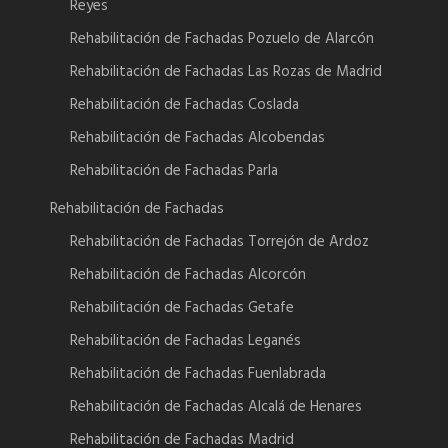
Reyes
Rehabilitación de Fachadas Pozuelo de Alarcón
Rehabilitación de Fachadas Las Rozas de Madrid
Rehabilitación de Fachadas Coslada
Rehabilitación de Fachadas Alcobendas
Rehabilitación de Fachadas Parla
Rehabilitación de Fachadas
Rehabilitación de Fachadas Torrejón de Ardoz
Rehabilitación de Fachadas Alcorcón
Rehabilitación de Fachadas Getafe
Rehabilitación de Fachadas Leganés
Rehabilitación de Fachadas Fuenlabrada
Rehabilitación de Fachadas Alcalá de Henares
Rehabilitación de Fachadas Madrid