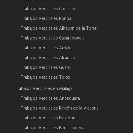
Trabajos Verticales Cártama
Trabajos Verticales Ronda
Trabajos Verticales Alhaurín de la Torre
Trabajos Verticales Casarabonela
Trabajos Verticales Ardales
Trabajos Verticales Alcaucín
Trabajos Verticales Guaro
Trabajos Verticales Tolox
Trabajos Verticales en Málaga
Trabajos Verticales Antequera
Trabajos Verticales Rincón de la Victoria
Trabajos Verticales Estepona
Trabajos Verticales Benalmádena