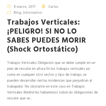
8 marzo, 2017
Carlos
Blog
,
Informativo
Trabajos Verticales:
¡PELIGRO! SI NO LO
SABES PUEDES MORIR
(Shock Ortostático)
Trabajos Verticales Obligación que se debe cumplir en un
plan de rescate en altura En los trabajos verticales así
como en cualquier otro sector y tipo de trabajo, se
pueden desarrollar ciertas incidencias que perjudican al
trabajador. No obstante en este caso en Trabajos
Verticales Madrid les hablaremos sobre las obligaciones de
rescate que se...