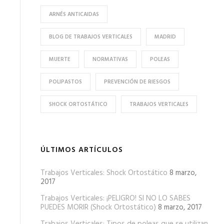
ARNÉS ANTICAIDAS
BLOG DE TRABAJOS VERTICALES
MADRID
MUERTE
NORMATIVAS
POLEAS
POLIPASTOS
PREVENCIÓN DE RIESGOS
SHOCK ORTOSTÁTICO
TRABAJOS VERTICALES
ÚLTIMOS ARTÍCULOS
Trabajos Verticales: Shock Ortostático
8 marzo,
2017
Trabajos Verticales: ¡PELIGRO! SI NO LO SABES
PUEDES MORIR (Shock Ortostático)
8 marzo, 2017