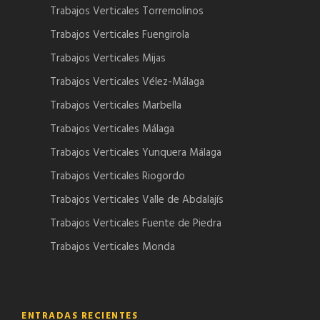
Trabajos Verticales Torremolinos
Trabajos Verticales Fuengirola
Trabajos Verticales Mijas
Trabajos Verticales Vélez-Málaga
Trabajos Verticales Marbella
Trabajos Verticales Málaga
Trabajos Verticales Yunquera Málaga
Trabajos Verticales Riogordo
Trabajos Verticales Valle de Abdalajís
Trabajos Verticales Fuente de Piedra
Trabajos Verticales Monda
ENTRADAS RECIENTES