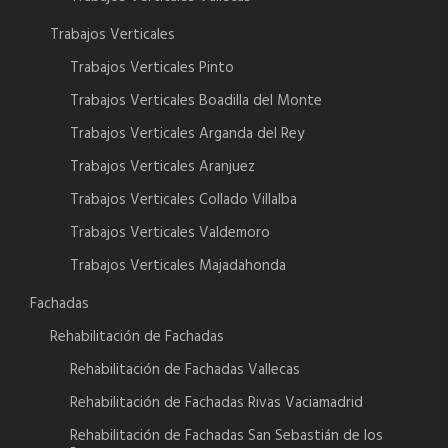
Trabajos Verticales
Trabajos Verticales Pinto
Trabajos Verticales Boadilla del Monte
Trabajos Verticales Arganda del Rey
Trabajos Verticales Aranjuez
Trabajos Verticales Collado Villalba
Trabajos Verticales Valdemoro
Trabajos Verticales Majadahonda
Fachadas
Rehabilitación de Fachadas
Rehabilitación de Fachadas Vallecas
Rehabilitación de Fachadas Rivas Vaciamadrid
Rehabilitación de Fachadas San Sebastián de los