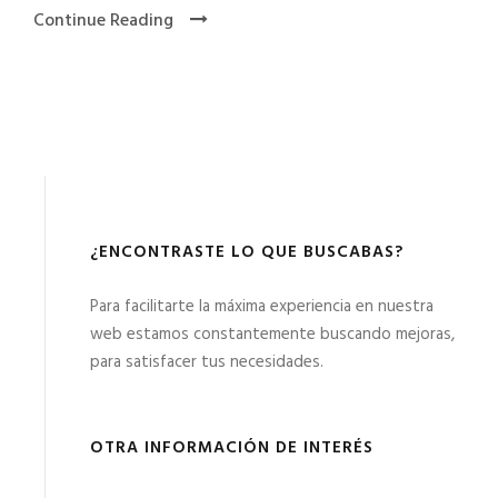
Continue Reading
¿ENCONTRASTE LO QUE BUSCABAS?
Para facilitarte la máxima experiencia en nuestra
web estamos constantemente buscando mejoras,
para satisfacer tus necesidades.
OTRA INFORMACIÓN DE INTERÉS