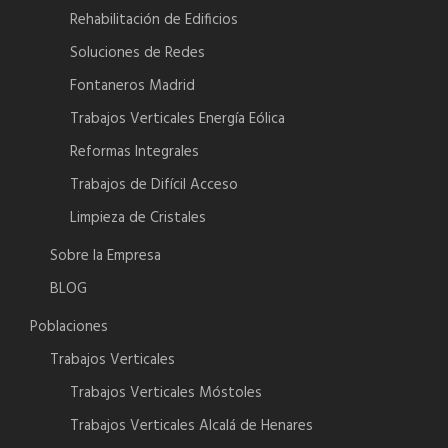
Rehabilitación de Edificios
Soluciones de Redes
Fontaneros Madrid
Trabajos Verticales Energía Eólica
Reformas Integrales
Trabajos de Difícil Acceso
Limpieza de Cristales
Sobre la Empresa
BLOG
Poblaciones
Trabajos Verticales
Trabajos Verticales Móstoles
Trabajos Verticales Alcalá de Henares