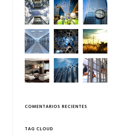
COMENTARIOS RECIENTES
TAG CLOUD