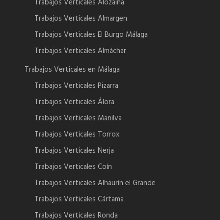
Trabajos Verticales Alozaina
Trabajos Verticales Almargen
Trabajos Verticales El Burgo Málaga
Trabajos Verticales Almáchar
Trabajos Verticales en Málaga
Trabajos Verticales Pizarra
Trabajos Verticales Álora
Trabajos Verticales Manilva
Trabajos Verticales Torrox
Trabajos Verticales Nerja
Trabajos Verticales Coín
Trabajos Verticales Alhaurín el Grande
Trabajos Verticales Cártama
Trabajos Verticales Ronda