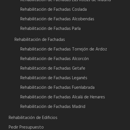
Rehabilitación de Fachadas Coslada
Rehabilitación de Fachadas Alcobendas
Rehabilitación de Fachadas Parla
Rehabilitación de Fachadas
Rehabilitación de Fachadas Torrejón de Ardoz
Rehabilitación de Fachadas Alcorcón
Rehabilitación de Fachadas Getafe
Rehabilitación de Fachadas Leganés
Rehabilitación de Fachadas Fuenlabrada
Rehabilitación de Fachadas Alcalá de Henares
Rehabilitación de Fachadas Madrid
Rehabilitación de Edificios
Pedir Presupuesto