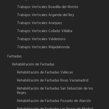
Trabajos Verticales Boadilla del Monte
Trabajos Verticales Arganda del Rey
Trabajos Verticales Aranjuez
Trabajos Verticales Collado Villalba
Trabajos Verticales Valdemoro
Trabajos Verticales Majadahonda
Fachadas
Rehabilitación de Fachadas
Rehabilitación de Fachadas Vallecas
Rehabilitación de Fachadas Rivas Vaciamadrid
Rehabilitación de Fachadas San Sebastián de los
Reyes
Rehabilitación de Fachadas Pozuelo de Alarcón
Rehabilitación de Fachadas Las Rozas de Madrid