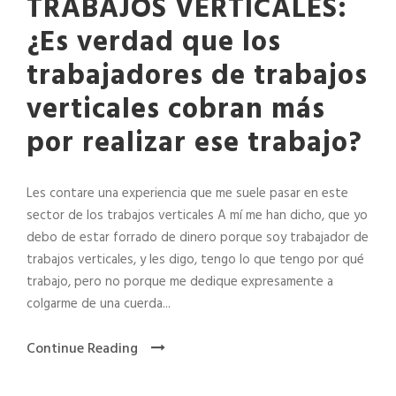
TRABAJOS VERTICALES:
¿Es verdad que los
trabajadores de trabajos
verticales cobran más
por realizar ese trabajo?
Les contare una experiencia que me suele pasar en este
sector de los trabajos verticales A mí me han dicho, que yo
debo de estar forrado de dinero porque soy trabajador de
trabajos verticales, y les digo, tengo lo que tengo por qué
trabajo, pero no porque me dedique expresamente a
colgarme de una cuerda...
Continue Reading