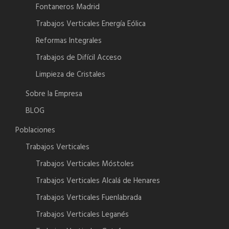
Fontaneros Madrid
Trabajos Verticales Energía Eólica
Reformas Integrales
Trabajos de Difícil Acceso
Limpieza de Cristales
Sobre la Empresa
BLOG
Poblaciones
Trabajos Verticales
Trabajos Verticales Móstoles
Trabajos Verticales Alcalá de Henares
Trabajos Verticales Fuenlabrada
Trabajos Verticales Leganés