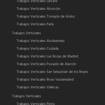
Trabajos Verticales Getafe
Trabajos Verticales Alcorcón
Trabajos Verticales Torrejón de Ardoz
Trabajos Verticales Parla
Trabajos Verticales
Trabajos Verticales Alcobendas
Trabajos Verticales Coslada
Trabajos Verticales Las Rozas de Madrid
Trabajos Verticales Pozuelo de Alarcón
Trabajos Verticales San Sebastián de los Reyes
Trabajos Verticales Rivas Vaciamadrid
Trabajos Verticales Vallecas
Trabajos Verticales
Trabajos Verticales Pinto