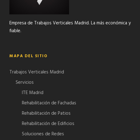
Empresa de Trabajos Verticales Madrid. La más económica y
fiable.
MAPA DEL SITIO
Trabajos Verticales Madrid
Servicios
ITE Madrid
Rehabilitación de Fachadas
Rehabilitación de Patios
Rehabilitación de Edificios
Soluciones de Redes