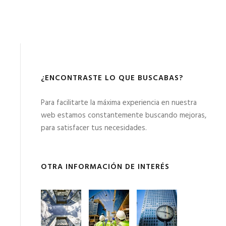
¿ENCONTRASTE LO QUE BUSCABAS?
Para facilitarte la máxima experiencia en nuestra
web estamos constantemente buscando mejoras,
para satisfacer tus necesidades.
OTRA INFORMACIÓN DE INTERÉS