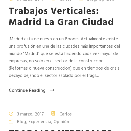
Trabajos Verticales:
Madrid La Gran Ciudad
¡Madrid esta de nuevo en un Booom! Actualmente existe
una profusión en una de las ciudades más importantes del
mundo “Madrid” que se está haciendo cada vez mayor de
empresas, no solo en el sector de la construcción
(Reformas o nueva construcción) que en tiempos de crisis
decayó dejando el sector asolado por el frágil...
Continue Reading
3 marzo, 2017
Carlos
Blog
,
Experiencia
,
Opinión