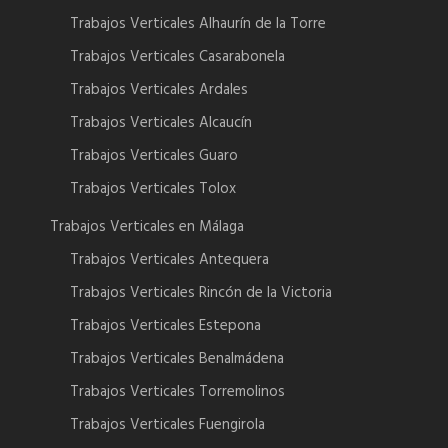
Trabajos Verticales Alhaurín de la Torre
Trabajos Verticales Casarabonela
Trabajos Verticales Ardales
Trabajos Verticales Alcaucín
Trabajos Verticales Guaro
Trabajos Verticales Tolox
Trabajos Verticales en Málaga
Trabajos Verticales Antequera
Trabajos Verticales Rincón de la Victoria
Trabajos Verticales Estepona
Trabajos Verticales Benalmádena
Trabajos Verticales Torremolinos
Trabajos Verticales Fuengirola