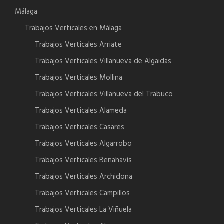
Málaga
Trabajos Verticales en Málaga
Trabajos Verticales Arriate
Trabajos Verticales Villanueva de Algaidas
Trabajos Verticales Mollina
Trabajos Verticales Villanueva del Trabuco
Trabajos Verticales Alameda
Trabajos Verticales Casares
Trabajos Verticales Algarrobo
Trabajos Verticales Benahavís
Trabajos Verticales Archidona
Trabajos Verticales Campillos
Trabajos Verticales La Viñuela