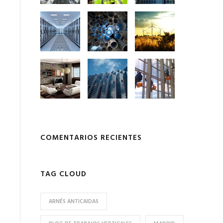
COMENTARIOS RECIENTES
TAG CLOUD
ARNÉS ANTICAIDAS