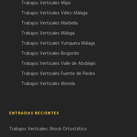
Trabajos Verticales Mijas
Trabajos Verticales Vélez-Málaga
Trabajos Verticales Marbella
Trabajos Verticales Málaga
Trabajos Verticales Yunquera Málaga
Trabajos Verticales Riogordo
Trabajos Verticales Valle de Abdalajís
Trabajos Verticales Fuente de Piedra
Trabajos Verticales Monda
ENTRADAS RECIENTES
Trabajos Verticales: Shock Ortostático